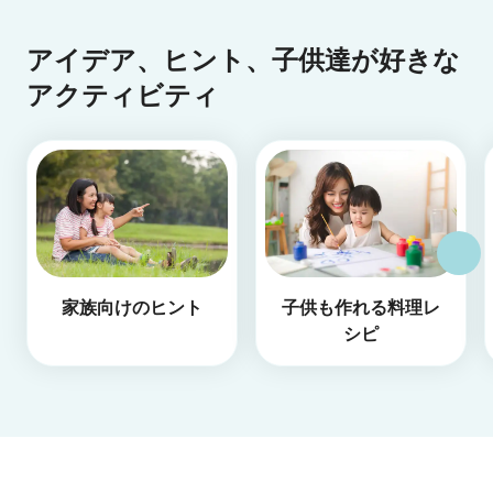
アイデア、ヒント、子供達が好きな
アクティビティ
家族向けのヒント
子供も作れる料理レ
シピ