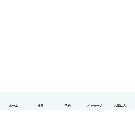
ホーム
検索
予約
メッセージ
お気に入り