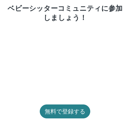
ベビーシッターコミュニティに参加
しましょう！
無料で登録する