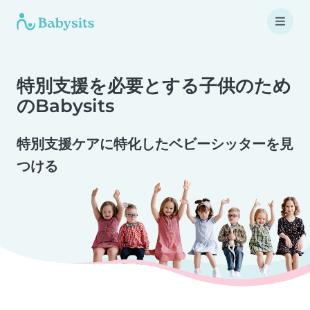
特別支援を必要とする子供のため
のBabysits
特別支援ケアに特化したベビーシッターを見
つける