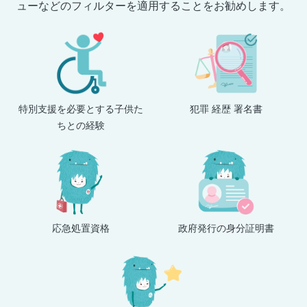
ューなどのフィルターを適用することをお勧めします。
特別支援を必要とする子供た
犯罪 経歴 署名書
ちとの経験
応急処置資格
政府発行の身分証明書