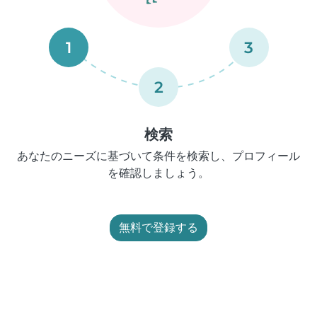
1
3
2
検索
あなたのニーズに基づいて条件を検索し、プロフィール
を確認しましょう。
無料で登録する