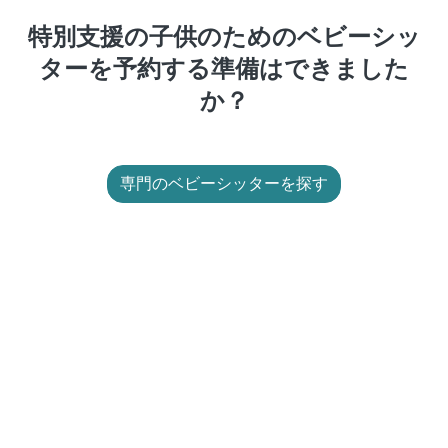
特別支援の子供のためのベビーシッ
ターを予約する準備はできました
か？
専門のベビーシッターを探す