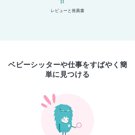
レビューと推薦書
ベビーシッターや仕事をすばやく簡
単に見つける