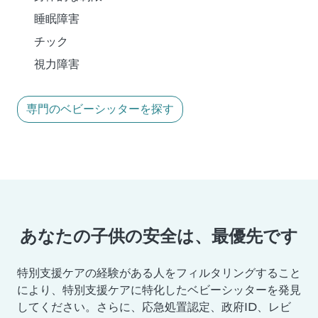
睡眠障害
チック
視力障害
専門のベビーシッターを探す
あなたの子供の安全は、最優先です
特別支援ケアの経験がある人をフィルタリングすること
により、特別支援ケアに特化したベビーシッターを発見
してください。さらに、応急処置認定、政府ID、レビ