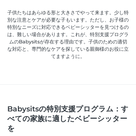
子供たちはあらゆる形と大きさでやって来ます。少し特
別な注意とケアが必要な子もいます。ただし、お子様の
特別なニーズに対応できるベビーシッターを見つけるの
は、難しい場合があります。これが、特別支援プログラ
ムのBabysitsが存在する理由です。子供のための適切
な対応と、専門的なケアを探している親御様のお役に立
てますように。
Babysitsの特別支援プログラム：す
べての家族に適したベビーシッター
を