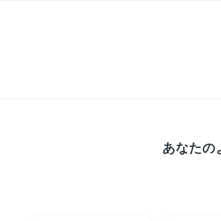
あなたのよ