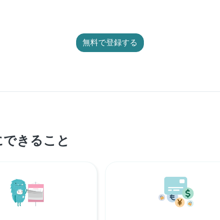
無料で登録する
にできること