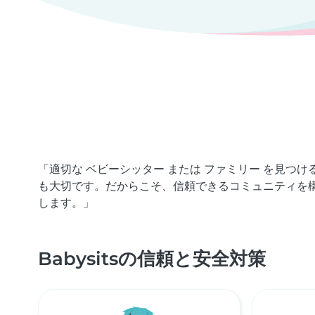
「適切な ベビーシッター または ファミリー を見
も大切です。だからこそ、信頼できるコミュニティを
します。」
Babysitsの信頼と安全対策