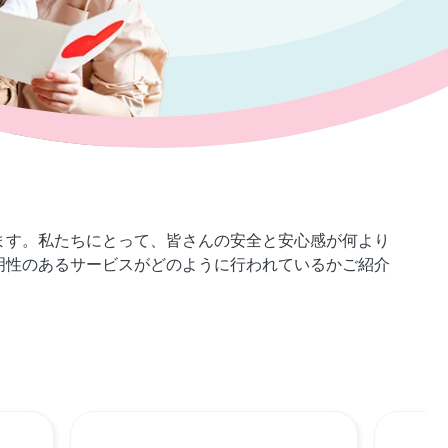
ります。私たちにとって、皆さんの安全と安心感が何より
明性のあるサービスがどのように行われているかご紹介