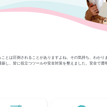
つけることは圧倒されることがありますよね。その気持ち、わか
構築し、皆に役立つツールや安全対策を整えました。安全で透