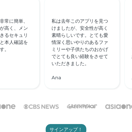
非常に簡単、
私は去年このアプリを見つ
が高く、メン
けましたが、安全性が高く
きるセキュリ
素晴らしいです。とても愛
と本人確認を
情深く思いやりのあるファ
す。
ミリーや子供たちのおかげ
でとても良い経験をさせて
いただきました。
Ana
サインアップ！