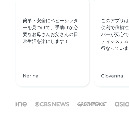
簡単・安全にベビーシッタ
このアプリは
ーを見つけて、手助けが必
便利で信頼性
要なお母さんお父さんの日
バーが安心で
常生活を楽にします！
ティシステム
行なっていま
Nerina
Giovanna