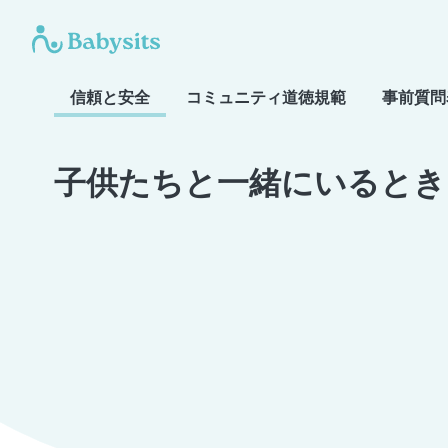
信頼と安全
コミュニティ道徳規範
事前質問
子供たちと一緒にいるとき