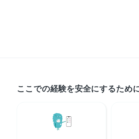
ここでの経験を安全にするため