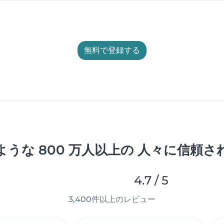
無料で登録する
うな 800 万人以上の 人々に信頼
4.7 / 5
3,400件以上のレビュー