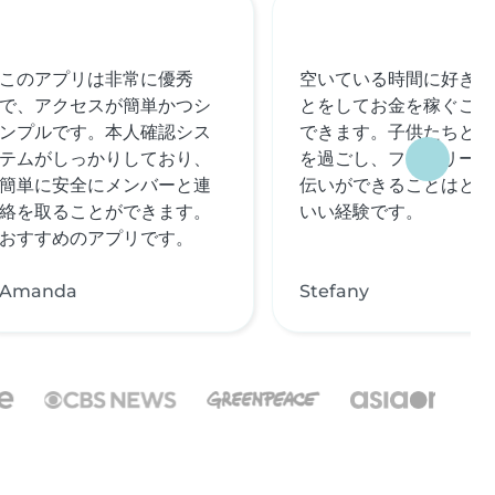
このアプリは非常に優秀
空いている時間に好きな
で、アクセスが簡単かつシ
とをしてお金を稼ぐこと
ンプルです。本人確認シス
できます。子供たちと時
テムがしっかりしており、
を過ごし、ファミリーの
簡単に安全にメンバーと連
伝いができることはとて
絡を取ることができます。
いい経験です。
おすすめのアプリです。
Amanda
Stefany