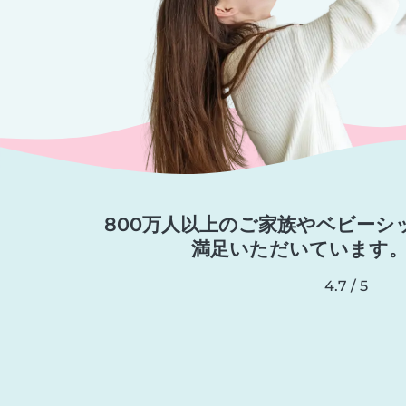
800万人以上のご家族やベビーシ
満足いただいています
4.7 / 5