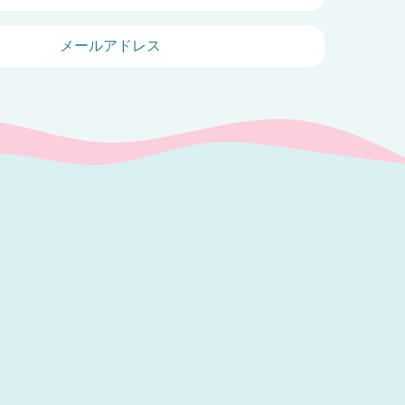
メールアドレス