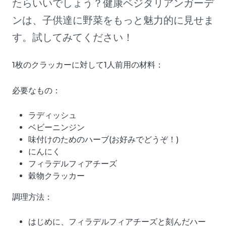
たらいいでしょう？健康ベジタリアンガーデ
ンは、子供達に野菜をもっと魅力的に見せま
す。試してみてください！
1枚のクラッカーに対して1人前用の材料：
必要なもの：
ラディッシュ
ベビーニンジン
味付けのためのハーブ(お好みでどうぞ！)
にんにく
フィラデルフィアチーズ
穀物クラッカー
調理方法：
はじめに、フィラデルフィアチーズと刻んだハー