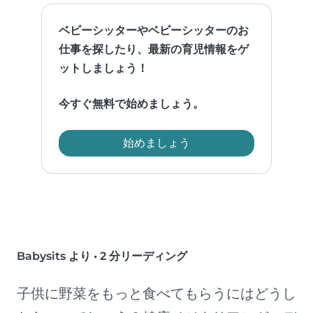
ベビーシッターやベビーシッターのお
仕事を探したり、最新の育児情報をゲ
ットしましょう！
今すぐ無料で始めましょう。
始めましょう
Babysits より
•
2 分リーディング
子供に野菜をもっと食べてもらうにはどうし