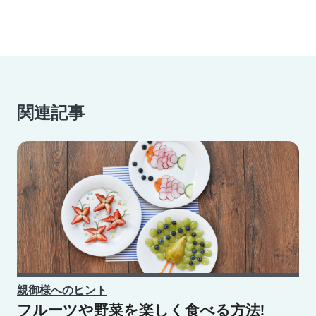
関連記事
親御様へのヒント
フルーツや野菜を楽しく食べる方法!