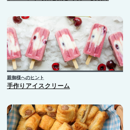
親御様へのヒント
手作りアイスクリーム