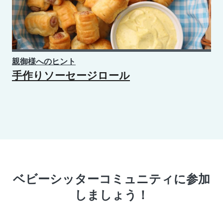
親御様へのヒント
手作りソーセージロール
ベビーシッターコミュニティに参加
しましょう！