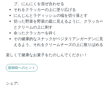
ブ、にんにくを混ぜ合わせる
それをクラッカーの上に塗り広げる
にんじんとラディッシュの端を切り落とす
切った野菜を野菜の庭に見えるように、クラッカー
とクリームの上に刺す
余ったクラッカーを砕く
その健康的なスナックがベジタリアンガーデンに見
えるよう、それをクリームチーズの上に散りばめる
楽しくて健康なお菓子をたのしんでください！
親御様へのヒント
シェア: