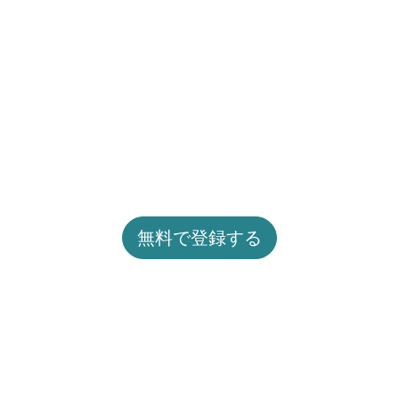
無料で登録する