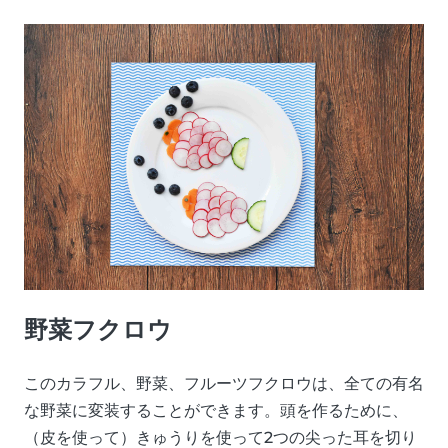
野菜フクロウ
このカラフル、野菜、フルーツフクロウは、全ての有名
な野菜に変装することができます。頭を作るために、
（皮を使って）きゅうりを使って2つの尖った耳を切り