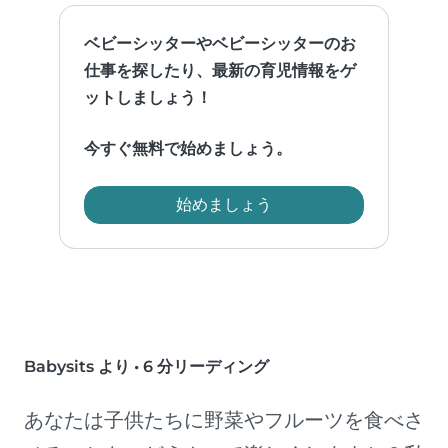
ベビーシッターやベビーシッターのお
仕事を探したり、最新の育児情報をゲ
ットしましょう！
今すぐ無料で始めましょう。
始めましょう
Babysits より
•
6 分リーディング
あなたは子供たちに野菜やフルーツを食べさ