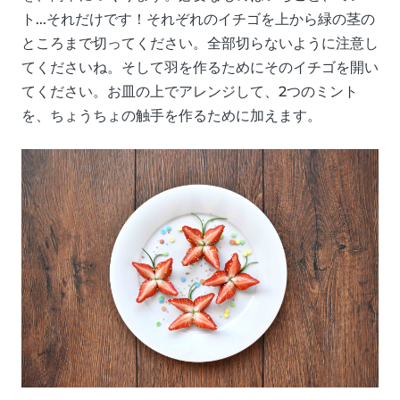
ト...それだけです！それぞれのイチゴを上から緑の茎の
ところまで切ってください。全部切らないように注意し
てくださいね。そして羽を作るためにそのイチゴを開い
てください。お皿の上でアレンジして、2つのミント
を、ちょうちょの触手を作るために加えます。