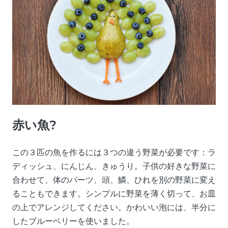
赤い魚?
この３匹の魚を作るには３つの違う野菜が必要です：ラ
ディッシュ、にんじん、きゅうり。子供の好きな野菜に
合わせて、体のパーツ、頭、鱗、ひれを別の野菜に変え
ることもできます。シンプルに野菜を薄く切って、お皿
の上でアレンジしてください。かわいい泡には、半分に
したブルーベリーを使いました。