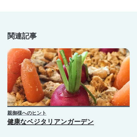
関連記事
親御様へのヒント
健康なベジタリアンガーデン