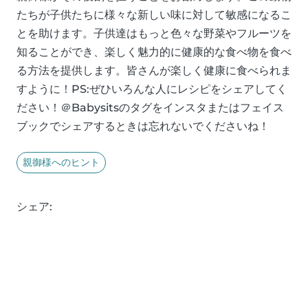
たちが子供たちに様々な新しい味に対して敏感になるこ
とを助けます。子供達はもっと色々な野菜やフルーツを
知ることができ、楽しく魅力的に健康的な食べ物を食べ
る方法を提供します。皆さんが楽しく健康に食べられま
すように！PS:ぜひいろんな人にレシピをシェアしてく
ださい！＠Babysitsのタグをインスタまたはフェイス
ブックでシェアするときは忘れないでくださいね！
親御様へのヒント
シェア: