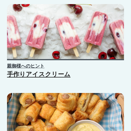
親御様へのヒント
手作りアイスクリーム