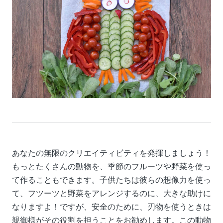
あなたの無限のクリエイティビティを発揮しましょう！
もっとたくさんの動物を、季節のフルーツや野菜を使っ
て作ることもできます。子供たちは彼らの想像力を使っ
て、フツーツと野菜をアレンジするのに、大きな助けに
なりますよ！ですが、安全のために、刃物を使うときは
親御様がその役割を担うことをお勧めします。この動物