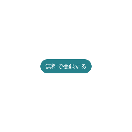
無料で登録する