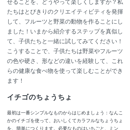
せることを、どうやって楽しくしますか？私
たちはとびきりのクリエイティビティを発揮
して、フルーツと野菜の動物を作ることにし
ました！いまから紹介するステップを真似し
て、子供たちと一緒に試してみてください！
こうすることで、子供たちは野菜やフルーツ
の色や硬さ、形などの違いを経験して、これ
らの健康な食べ物を使って楽しむことができ
ます！
イチゴのちょうちょ
最初は一番シンプルなものからはじめましょう：なんこ
かのイチゴを使って、おいしくてカラフルなちょうちょ
を、簡単につくります。必要なものはいちごと、ミン