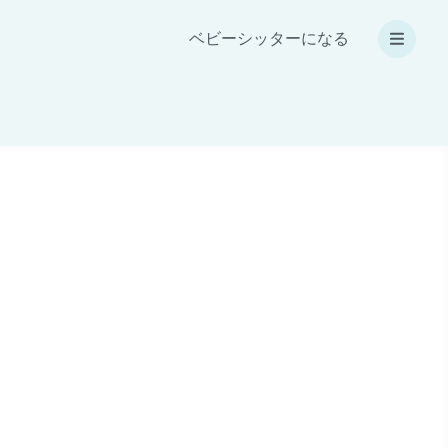
ベビーシッターになる