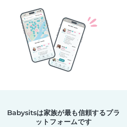
Babysitsは家族が最も信頼するプラ
ットフォームです