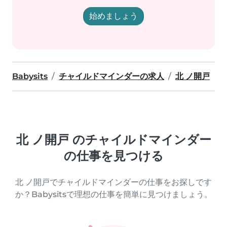
始めましょう
Babysits
チャイルドマインダーの求人
北 ノ開戸
北 ノ開戸 のチャイルドマインダー
の仕事を見つける
北 ノ開戸でチャイルドマインダーの仕事をお探しです
か？Babysitsで理想の仕事を簡単に見つけましょう。