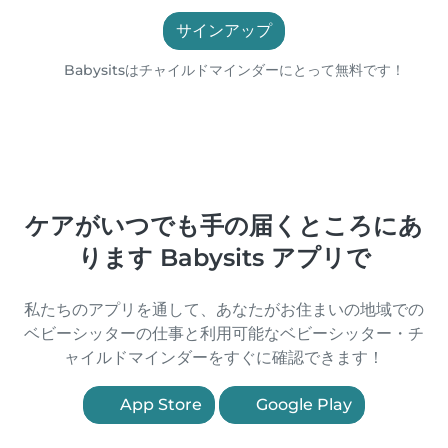
サインアップ
Babysitsはチャイルドマインダーにとって無料です！
ケアがいつでも手の届くところにあ
ります Babysits アプリで
私たちのアプリを通して、あなたがお住まいの地域での
ベビーシッターの仕事と利用可能なベビーシッター・チ
ャイルドマインダーをすぐに確認できます！
App Store
Google Play