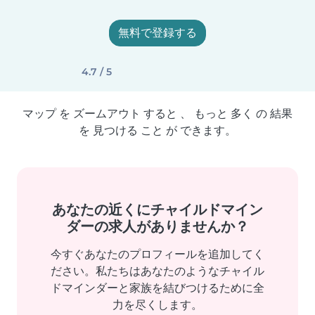
無料で登録する
4.7 / 5
マップ を ズームアウト すると 、 もっと 多く の 結果
を 見つける こと が できます。
あなたの近くにチャイルドマイン
ダーの求人がありませんか？
今すぐあなたのプロフィールを追加してく
ださい。私たちはあなたのようなチャイル
ドマインダーと家族を結びつけるために全
力を尽くします。