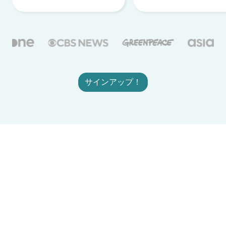
サインアップ！