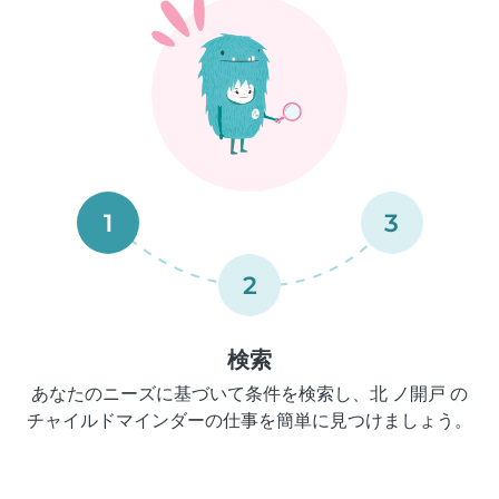
1
3
2
検索
あなたのニーズに基づいて条件を検索し、北 ノ開戸 の
チャイルドマインダーの仕事を簡単に見つけましょう。