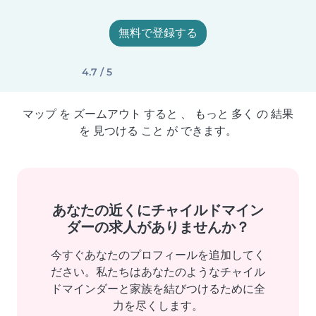
無料で登録する
4.7 / 5
マップ を ズームアウト すると 、 もっと 多く の 結果
を 見つける こと が できます。
あなたの近くにチャイルドマイン
ダーの求人がありませんか？
今すぐあなたのプロフィールを追加してく
ださい。私たちはあなたのようなチャイル
ドマインダーと家族を結びつけるために全
力を尽くします。