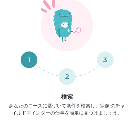
1
3
2
検索
あなたのニーズに基づいて条件を検索し、宗像 のチャ
イルドマインダーの仕事を簡単に見つけましょう。