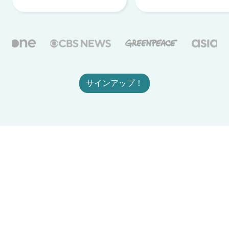
サインアップ！