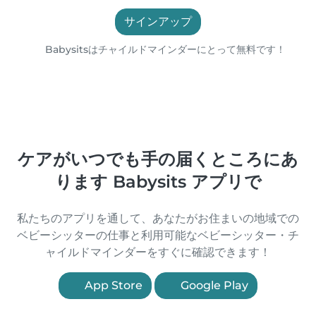
サインアップ
Babysitsはチャイルドマインダーにとって無料です！
ケアがいつでも手の届くところにあ
ります Babysits アプリで
私たちのアプリを通して、あなたがお住まいの地域での
ベビーシッターの仕事と利用可能なベビーシッター・チ
ャイルドマインダーをすぐに確認できます！
App Store
Google Play