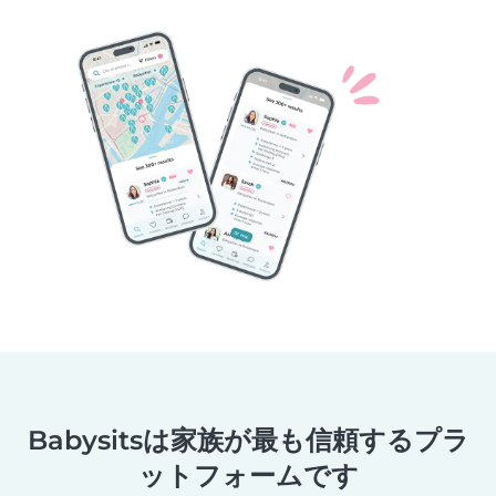
Babysitsは家族が最も信頼するプラ
ットフォームです