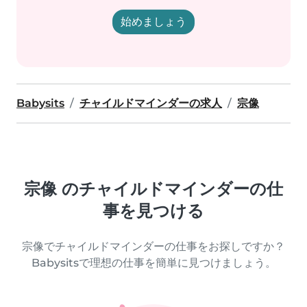
始めましょう
Babysits
チャイルドマインダーの求人
宗像
宗像 のチャイルドマインダーの仕
事を見つける
宗像でチャイルドマインダーの仕事をお探しですか？
Babysitsで理想の仕事を簡単に見つけましょう。