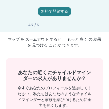
無料で登録する
4.7 / 5
マップ を ズームアウト すると 、 もっと 多く の 結果
を 見つける こと が できます。
あなたの近くにチャイルドマイン
ダーの求人がありませんか？
今すぐあなたのプロフィールを追加してく
ださい。私たちはあなたのようなチャイル
ドマインダーと家族を結びつけるために全
力を尽くします。