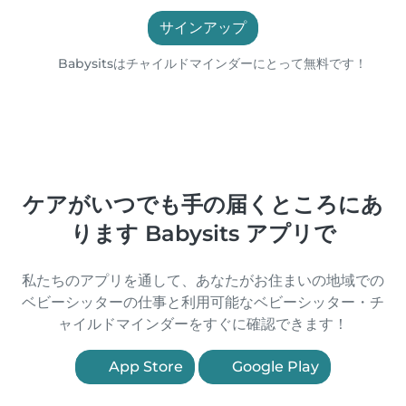
サインアップ
Babysitsはチャイルドマインダーにとって無料です！
ケアがいつでも手の届くところにあ
ります Babysits アプリで
私たちのアプリを通して、あなたがお住まいの地域での
ベビーシッターの仕事と利用可能なベビーシッター・チ
ャイルドマインダーをすぐに確認できます！
App Store
Google Play