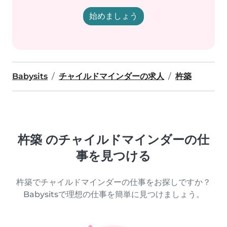
始めましょう
Babysits
チャイルドマインダーの求人
杵築
杵築 のチャイルドマインダーの仕
事を見つける
杵築でチャイルドマインダーの仕事をお探しですか？
Babysitsで理想の仕事を簡単に見つけましょう。