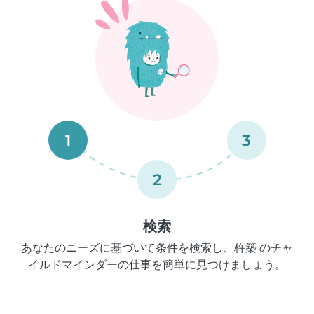
1
3
2
検索
あなたのニーズに基づいて条件を検索し、杵築 のチャ
イルドマインダーの仕事を簡単に見つけましょう。