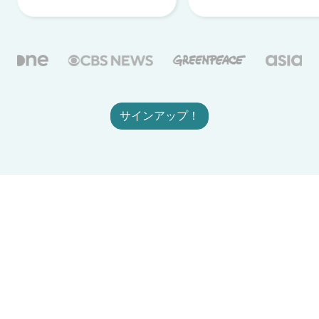
サインアップ！