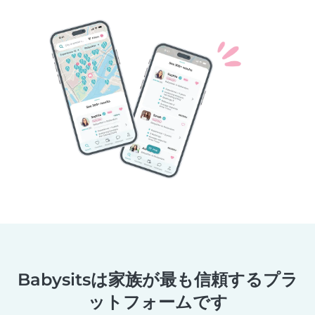
Babysitsは家族が最も信頼するプラ
ットフォームです