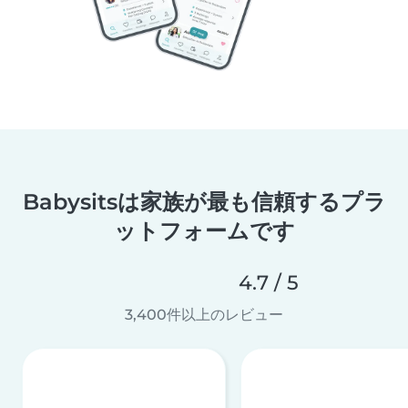
Babysitsは家族が最も信頼するプラ
ットフォームです
4.7 / 5
3,400件以上のレビュー