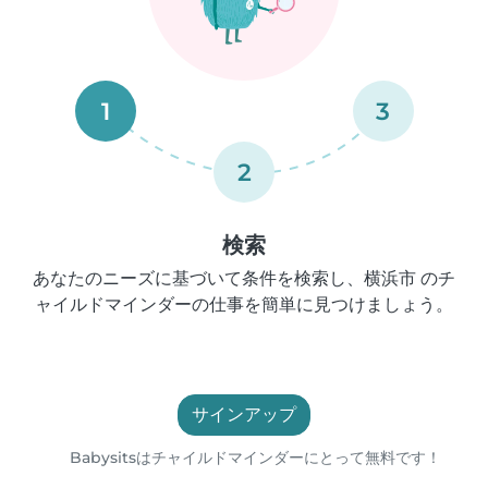
1
3
2
検索
あなたのニーズに基づいて条件を検索し、横浜市 のチ
ャイルドマインダーの仕事を簡単に見つけましょう。
サインアップ
Babysitsはチャイルドマインダーにとって無料です！