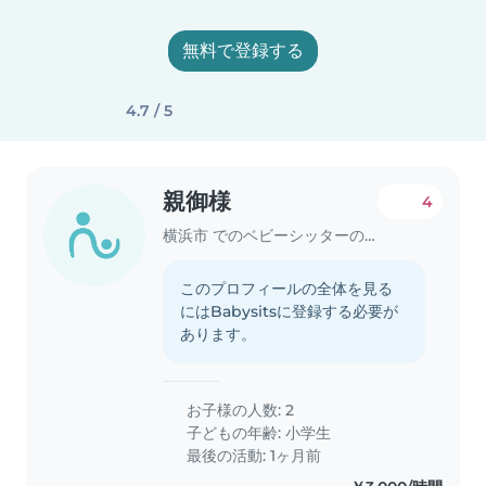
無料で登録する
4.7 / 5
親御様
4
横浜市 でのベビーシッターの求人
このプロフィールの全体を見る
にはBabysitsに登録する必要が
あります。
お子様の人数: 2
子どもの年齢:
小学生
最後の活動: 1ヶ月前