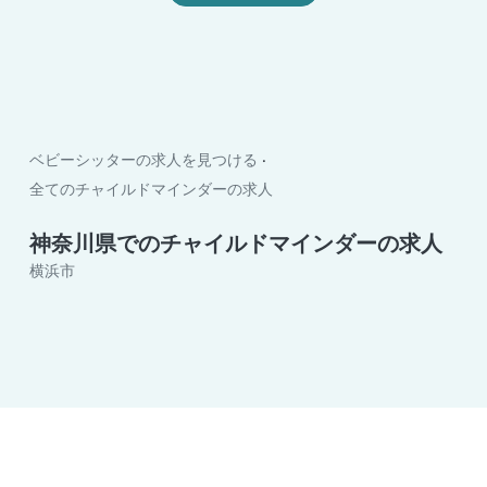
ベビーシッターの求人を見つける
全てのチャイルドマインダーの求人
神奈川県でのチャイルドマインダーの求人
横浜市