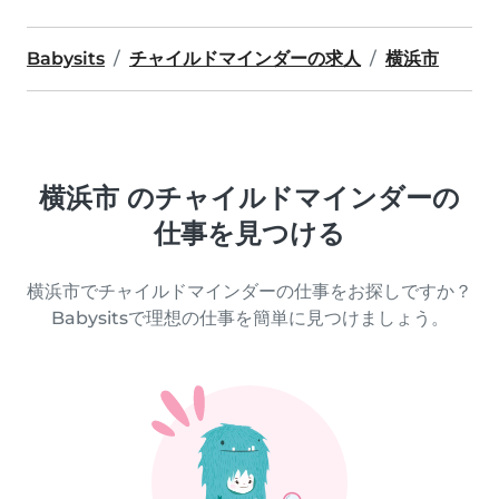
Babysits
チャイルドマインダーの求人
横浜市
横浜市 のチャイルドマインダーの
仕事を見つける
横浜市でチャイルドマインダーの仕事をお探しですか？
Babysitsで理想の仕事を簡単に見つけましょう。