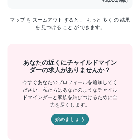
￥3,000/時間
マップ を ズームアウト すると 、 もっと 多く の 結果
を 見つける こと が できます。
あなたの近くにチャイルドマイン
ダーの求人がありませんか？
今すぐあなたのプロフィールを追加してく
ださい。私たちはあなたのようなチャイル
ドマインダーと家族を結びつけるために全
力を尽くします。
始めましょう