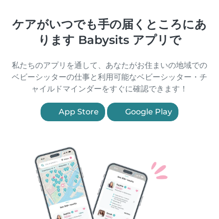
ケアがいつでも手の届くところにあ
ります Babysits アプリで
私たちのアプリを通して、あなたがお住まいの地域での
ベビーシッターの仕事と利用可能なベビーシッター・チ
ャイルドマインダーをすぐに確認できます！
App Store
Google Play