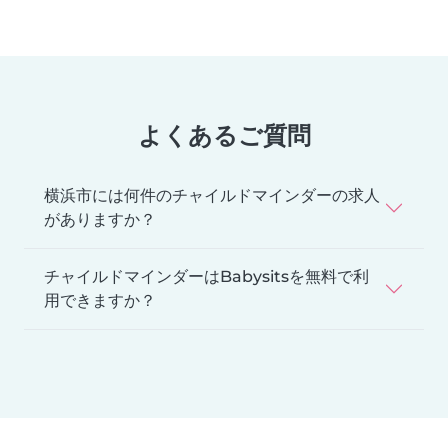
よくあるご質問
横浜市には何件のチャイルドマインダーの求人
がありますか？
チャイルドマインダーはBabysitsを無料で利
用できますか？