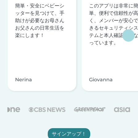
簡単・安全にベビーシ
このアプリは非常に
ッターを見つけて、手
単、便利で信頼性が
助けが必要なお母さん
く、メンバーが安心
お父さんの日常生活を
きるセキュリティシ
楽にします！
テムと本人確認を行
っています。
Nerina
Giovanna
サインアップ！