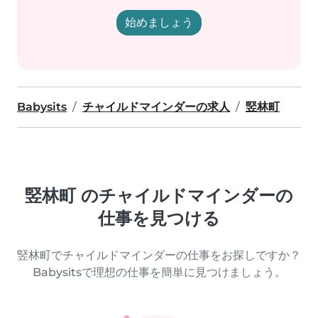
始めましょう
Babysits
チャイルドマインダーの求人
竪林町
竪林町 のチャイルドマインダーの
仕事を見つける
竪林町でチャイルドマインダーの仕事をお探しですか？
Babysitsで理想の仕事を簡単に見つけましょう。