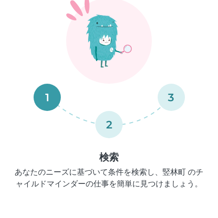
1
3
2
検索
あなたのニーズに基づいて条件を検索し、竪林町 のチ
ャイルドマインダーの仕事を簡単に見つけましょう。