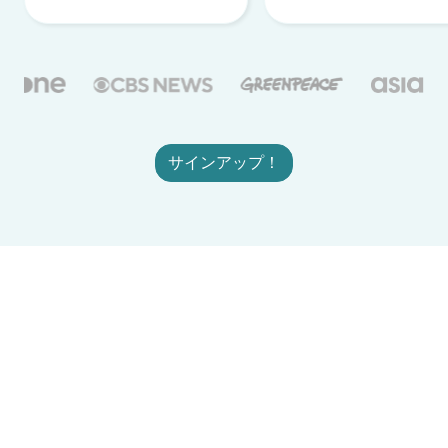
サインアップ！