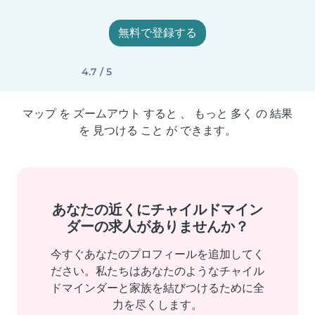
無料で登録する
4.7 / 5
マップ を ズームアウト すると 、 もっと 多く の 結果
を 見つける こと が できます。
あなたの近くにチャイルドマイン
ダーの求人がありませんか？
今すぐあなたのプロフィールを追加してく
ださい。私たちはあなたのようなチャイル
ドマインダーと家族を結びつけるために全
力を尽くします。