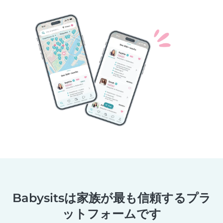
Babysitsは家族が最も信頼するプラ
ットフォームです