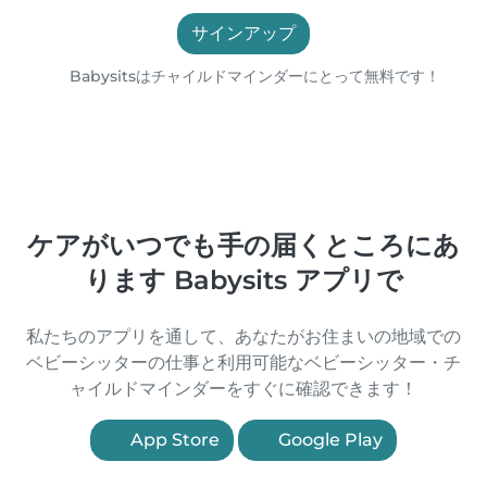
サインアップ
Babysitsはチャイルドマインダーにとって無料です！
ケアがいつでも手の届くところにあ
ります Babysits アプリで
私たちのアプリを通して、あなたがお住まいの地域での
ベビーシッターの仕事と利用可能なベビーシッター・チ
ャイルドマインダーをすぐに確認できます！
App Store
Google Play