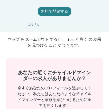
無料で登録する
4.7 / 5
マップ を ズームアウト すると 、 もっと 多く の 結果
を 見つける こと が できます。
あなたの近くにチャイルドマイン
ダーの求人がありませんか？
今すぐあなたのプロフィールを追加してく
ださい。私たちはあなたのようなチャイル
ドマインダーと家族を結びつけるために全
力を尽くします。