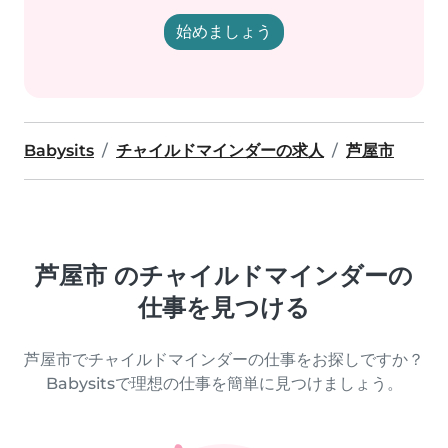
始めましょう
Babysits
チャイルドマインダーの求人
芦屋市
芦屋市 のチャイルドマインダーの
仕事を見つける
芦屋市でチャイルドマインダーの仕事をお探しですか？
Babysitsで理想の仕事を簡単に見つけましょう。