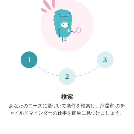
1
3
2
検索
あなたのニーズに基づいて条件を検索し、芦屋市 のチ
ャイルドマインダーの仕事を簡単に見つけましょう。