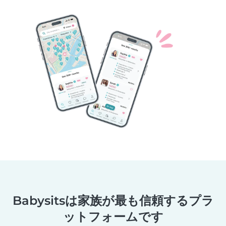
Babysitsは家族が最も信頼するプラ
ットフォームです