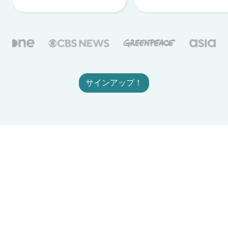
サインアップ！