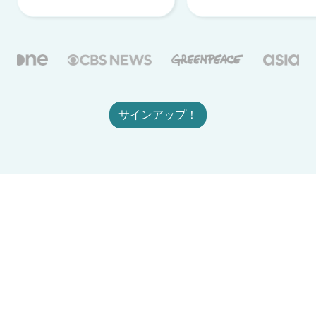
サインアップ！