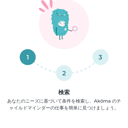
1
3
2
検索
あなたのニーズに基づいて条件を検索し、Akōma のチ
ャイルドマインダーの仕事を簡単に見つけましょう。