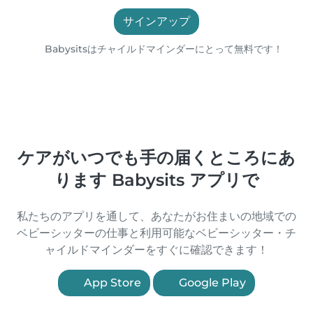
サインアップ
Babysitsはチャイルドマインダーにとって無料です！
ケアがいつでも手の届くところにあ
ります Babysits アプリで
私たちのアプリを通して、あなたがお住まいの地域での
ベビーシッターの仕事と利用可能なベビーシッター・チ
ャイルドマインダーをすぐに確認できます！
App Store
Google Play