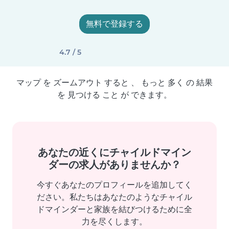
無料で登録する
4.7 / 5
マップ を ズームアウト すると 、 もっと 多く の 結果
を 見つける こと が できます。
あなたの近くにチャイルドマイン
ダーの求人がありませんか？
今すぐあなたのプロフィールを追加してく
ださい。私たちはあなたのようなチャイル
ドマインダーと家族を結びつけるために全
力を尽くします。