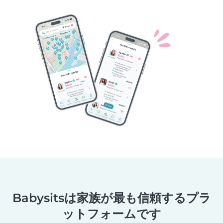
Babysitsは家族が最も信頼するプラ
ットフォームです