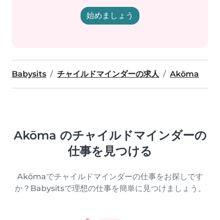
始めましょう
Babysits
チャイルドマインダーの求人
Akōma
Akōma のチャイルドマインダーの
仕事を見つける
Akōmaでチャイルドマインダーの仕事をお探しです
か？Babysitsで理想の仕事を簡単に見つけましょう。