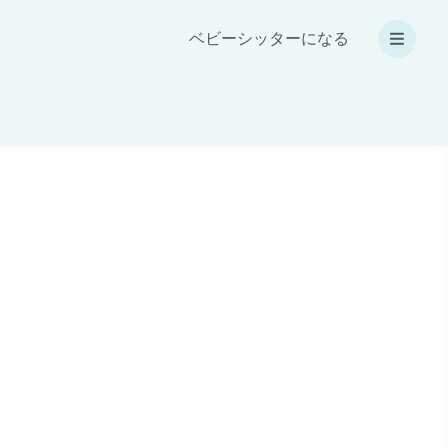
ベビーシッターになる