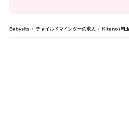
Babysits
チャイルドマインダーの求人
Kitano (埼