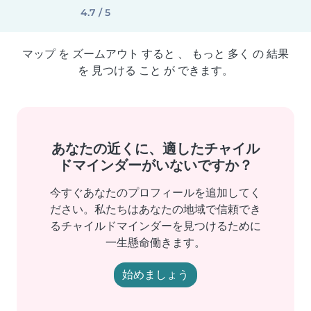
4.7 / 5
マップ を ズームアウト すると 、 もっと 多く の 結果
を 見つける こと が できます。
あなたの近くに、適したチャイル
ドマインダーがいないですか？
今すぐあなたのプロフィールを追加してく
ださい。私たちはあなたの地域で信頼でき
るチャイルドマインダーを見つけるために
一生懸命働きます。
始めましょう