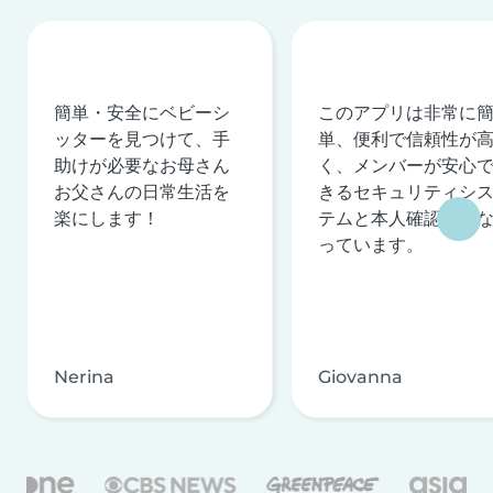
簡単・安全にベビーシ
このアプリは非常に
ッターを見つけて、手
単、便利で信頼性が
助けが必要なお母さん
く、メンバーが安心
お父さんの日常生活を
きるセキュリティシ
楽にします！
テムと本人確認を行
っています。
Nerina
Giovanna