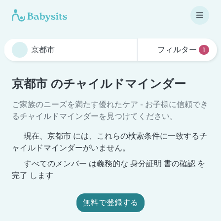
フィルター
1
京都市 のチャイルドマインダー
ご家族のニーズを満たす優れたケア - お子様に信頼でき
るチャイルドマインダーを見つけてください。
現在、京都市 には、これらの検索条件に一致するチ
ャイルドマインダーがいません。
すべてのメンバー は義務的な 身分証明 書の確認 を
完了 します
無料で登録する