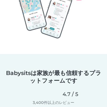
Babysitsは家族が最も信頼するプラ
ットフォームです
4.7 / 5
3,400件以上のレビュー