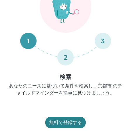
1
3
2
検索
あなたのニーズに基づいて条件を検索し、京都市 のチ
ャイルドマインダーを簡単に見つけましょう。
無料で登録する