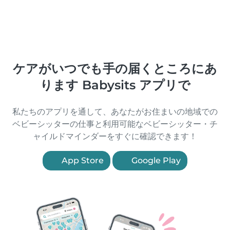
ケアがいつでも手の届くところにあ
ります Babysits アプリで
私たちのアプリを通して、あなたがお住まいの地域での
ベビーシッターの仕事と利用可能なベビーシッター・チ
ャイルドマインダーをすぐに確認できます！
App Store
Google Play