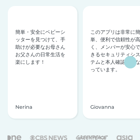
簡単・安全にベビーシ
このアプリは非常に
ッターを見つけて、手
単、便利で信頼性が
助けが必要なお母さん
く、メンバーが安心
お父さんの日常生活を
きるセキュリティシ
楽にします！
テムと本人確認を行
っています。
Nerina
Giovanna