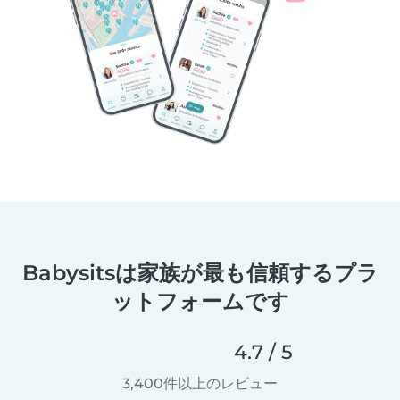
Babysitsは家族が最も信頼するプラ
ットフォームです
4.7 / 5
3,400件以上のレビュー