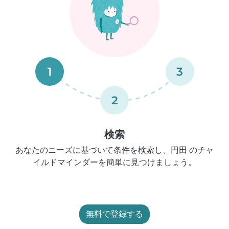
1
3
2
検索
あなたのニーズに基づいて条件を検索し、円田 のチャ
イルドマインダーを簡単に見つけましょう。
無料で登録する