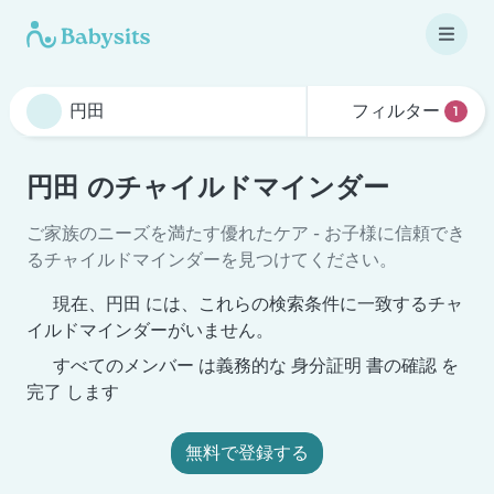
フィルター
1
円田 のチャイルドマインダー
ご家族のニーズを満たす優れたケア - お子様に信頼でき
るチャイルドマインダーを見つけてください。
現在、円田 には、これらの検索条件に一致するチャ
イルドマインダーがいません。
すべてのメンバー は義務的な 身分証明 書の確認 を
完了 します
無料で登録する