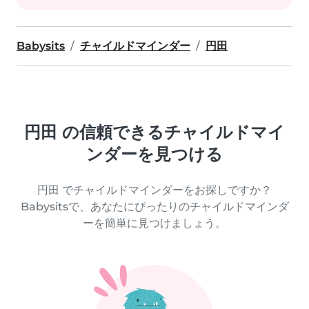
Babysits
チャイルドマインダー
円田
円田 の信頼できるチャイルドマイ
ンダーを見つける
円田 でチャイルドマインダーをお探しですか？
Babysitsで、あなたにぴったりのチャイルドマインダ
ーを簡単に見つけましょう。