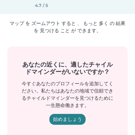
4.7 / 5
マップ を ズームアウト すると 、 もっと 多く の 結果
を 見つける こと が できます。
あなたの近くに、適したチャイル
ドマインダーがいないですか？
今すぐあなたのプロフィールを追加してく
ださい。私たちはあなたの地域で信頼でき
るチャイルドマインダーを見つけるために
一生懸命働きます。
始めましょう