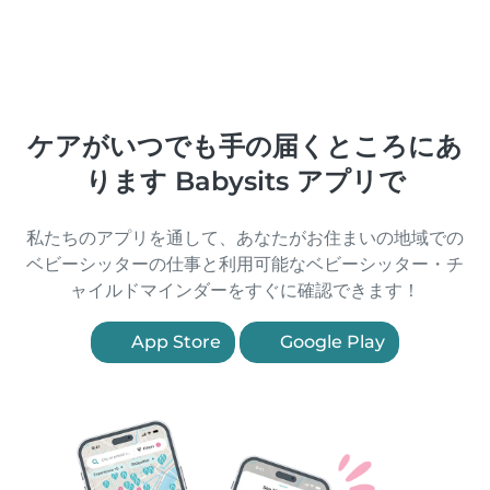
ケアがいつでも手の届くところにあ
ります Babysits アプリで
私たちのアプリを通して、あなたがお住まいの地域での
ベビーシッターの仕事と利用可能なベビーシッター・チ
ャイルドマインダーをすぐに確認できます！
App Store
Google Play