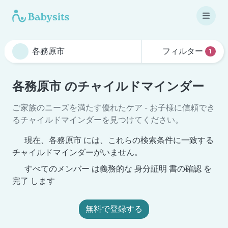
フィルター
1
各務原市 のチャイルドマインダー
ご家族のニーズを満たす優れたケア - お子様に信頼でき
るチャイルドマインダーを見つけてください。
現在、各務原市 には、これらの検索条件に一致する
チャイルドマインダーがいません。
すべてのメンバー は義務的な 身分証明 書の確認 を
完了 します
無料で登録する