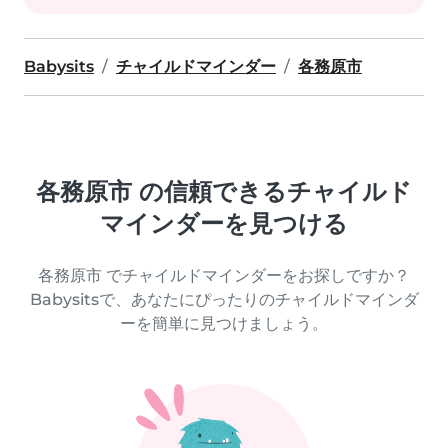
Babysits
チャイルドマインダー
各務原市
各務原市 の信頼できるチャイルド
マインダーを見つける
各務原市 でチャイルドマインダーをお探しですか？
Babysitsで、あなたにぴったりのチャイルドマインダ
ーを簡単に見つけましょう。