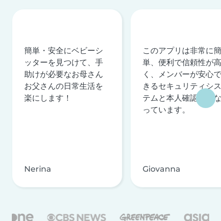
簡単・安全にベビーシ
このアプリは非常に
ッターを見つけて、手
単、便利で信頼性が
助けが必要なお母さん
く、メンバーが安心
お父さんの日常生活を
きるセキュリティシ
楽にします！
テムと本人確認を行
っています。
Nerina
Giovanna