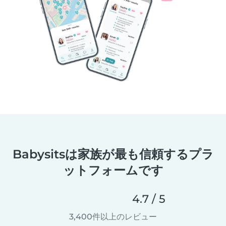
Babysitsは家族が最も信頼するプラ
ットフォームです
4.7 / 5
3,400件以上のレビュー