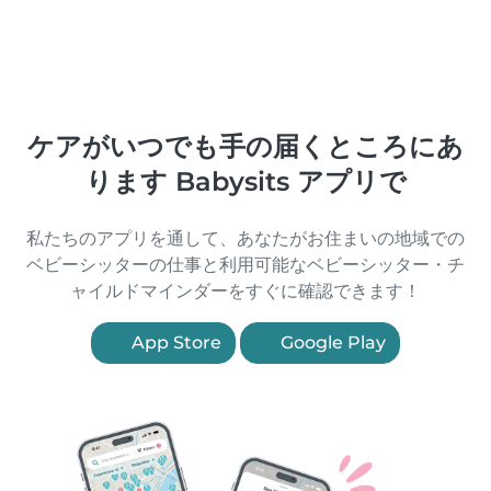
ケアがいつでも手の届くところにあ
ります Babysits アプリで
私たちのアプリを通して、あなたがお住まいの地域での
ベビーシッターの仕事と利用可能なベビーシッター・チ
ャイルドマインダーをすぐに確認できます！
App Store
Google Play