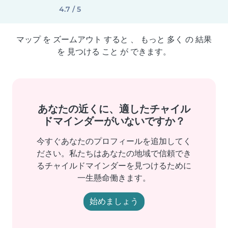
4.7 / 5
マップ を ズームアウト すると 、 もっと 多く の 結果
を 見つける こと が できます。
あなたの近くに、適したチャイル
ドマインダーがいないですか？
今すぐあなたのプロフィールを追加してく
ださい。私たちはあなたの地域で信頼でき
るチャイルドマインダーを見つけるために
一生懸命働きます。
始めましょう