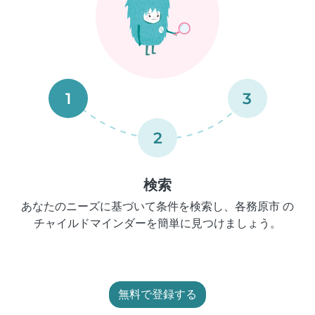
1
3
2
検索
あなたのニーズに基づいて条件を検索し、各務原市 の
チャイルドマインダーを簡単に見つけましょう。
無料で登録する