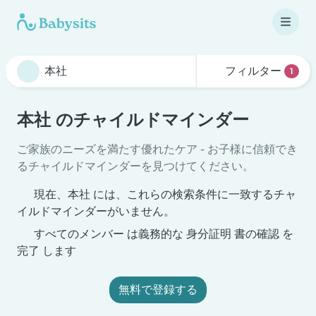
フィルター
1
本社 のチャイルドマインダー
ご家族のニーズを満たす優れたケア - お子様に信頼でき
るチャイルドマインダーを見つけてください。
現在、本社 には、これらの検索条件に一致するチャ
イルドマインダーがいません。
すべてのメンバー は義務的な 身分証明 書の確認 を
完了 します
無料で登録する