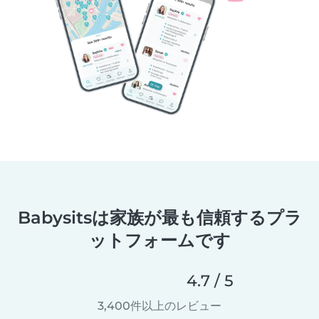
Babysitsは家族が最も信頼するプラ
ットフォームです
4.7 / 5
3,400件以上のレビュー