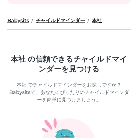
Babysits
チャイルドマインダー
本社
本社 の信頼できるチャイルドマイ
ンダーを見つける
本社 でチャイルドマインダーをお探しですか？
Babysitsで、あなたにぴったりのチャイルドマインダ
ーを簡単に見つけましょう。