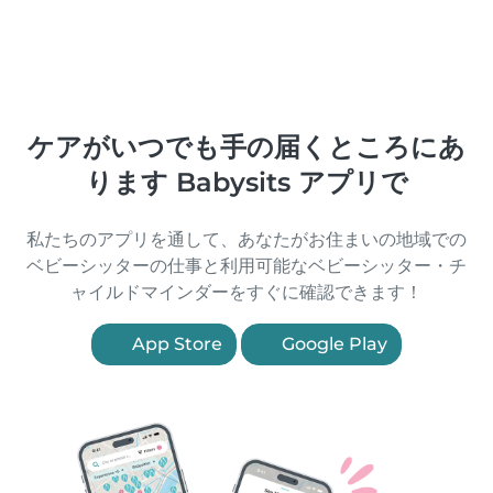
ケアがいつでも手の届くところにあ
ります Babysits アプリで
私たちのアプリを通して、あなたがお住まいの地域での
ベビーシッターの仕事と利用可能なベビーシッター・チ
ャイルドマインダーをすぐに確認できます！
App Store
Google Play