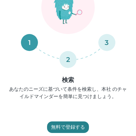
1
3
2
検索
あなたのニーズに基づいて条件を検索し、本社 のチャ
イルドマインダーを簡単に見つけましょう。
無料で登録する