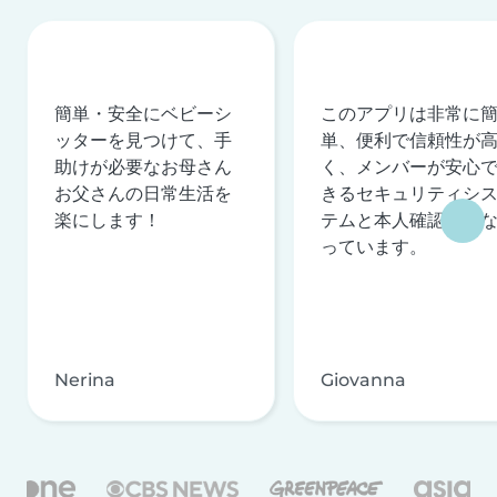
簡単・安全にベビーシ
このアプリは非常に
ッターを見つけて、手
単、便利で信頼性が
助けが必要なお母さん
く、メンバーが安心
お父さんの日常生活を
きるセキュリティシ
楽にします！
テムと本人確認を行
っています。
Nerina
Giovanna