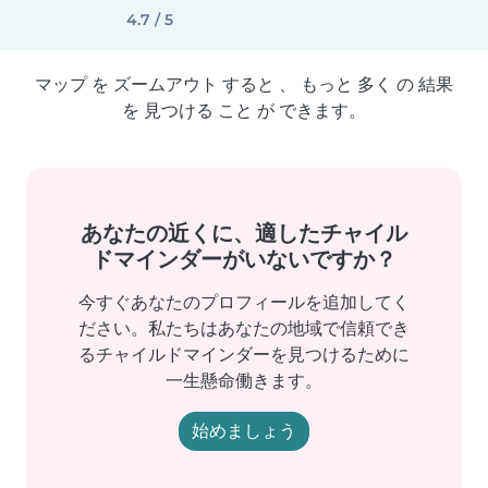
4.7 / 5
マップ を ズームアウト すると 、 もっと 多く の 結果
を 見つける こと が できます。
あなたの近くに、適したチャイル
ドマインダーがいないですか？
今すぐあなたのプロフィールを追加してく
ださい。私たちはあなたの地域で信頼でき
るチャイルドマインダーを見つけるために
一生懸命働きます。
始めましょう