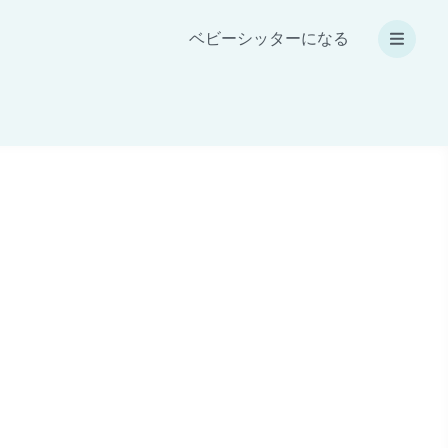
ベビーシッターになる