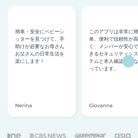
簡単・安全にベビーシ
このアプリは非常に
ッターを見つけて、手
単、便利で信頼性が
助けが必要なお母さん
く、メンバーが安心
お父さんの日常生活を
きるセキュリティシ
楽にします！
テムと本人確認を行
っています。
Nerina
Giovanna