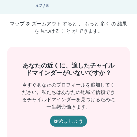
4.7 / 5
マップ を ズームアウト すると 、 もっと 多く の 結果
を 見つける こと が できます。
あなたの近くに、適したチャイル
ドマインダーがいないですか？
今すぐあなたのプロフィールを追加してく
ださい。私たちはあなたの地域で信頼でき
るチャイルドマインダーを見つけるために
一生懸命働きます。
始めましょう