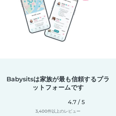
Babysitsは家族が最も信頼するプラ
ットフォームです
4.7 / 5
3,400件以上のレビュー