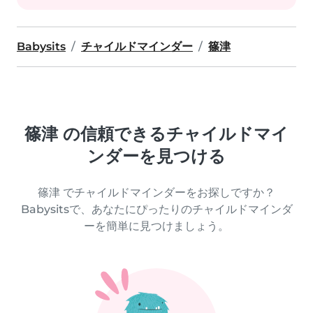
Babysits
チャイルドマインダー
篠津
篠津 の信頼できるチャイルドマイ
ンダーを見つける
篠津 でチャイルドマインダーをお探しですか？
Babysitsで、あなたにぴったりのチャイルドマインダ
ーを簡単に見つけましょう。