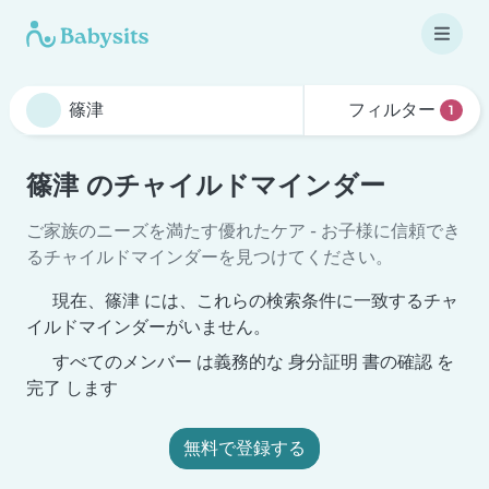
フィルター
1
篠津 のチャイルドマインダー
ご家族のニーズを満たす優れたケア - お子様に信頼でき
るチャイルドマインダーを見つけてください。
現在、篠津 には、これらの検索条件に一致するチャ
イルドマインダーがいません。
すべてのメンバー は義務的な 身分証明 書の確認 を
完了 します
無料で登録する