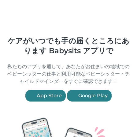
ケアがいつでも手の届くところにあ
ります Babysits アプリで
私たちのアプリを通して、あなたがお住まいの地域での
ベビーシッターの仕事と利用可能なベビーシッター・チ
ャイルドマインダーをすぐに確認できます！
App Store
Google Play