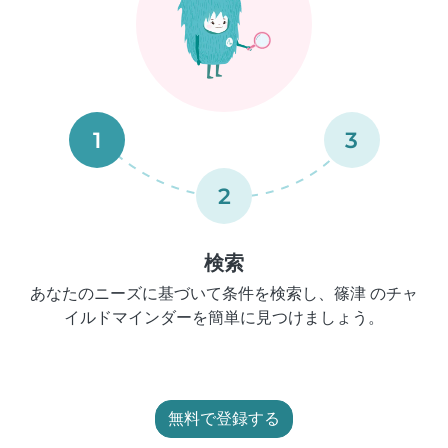
1
3
2
検索
あなたのニーズに基づいて条件を検索し、篠津 のチャ
イルドマインダーを簡単に見つけましょう。
無料で登録する