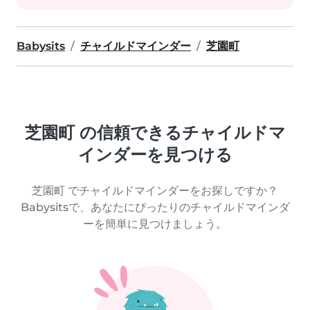
Babysits
チャイルドマインダー
芝園町
芝園町 の信頼できるチャイルドマ
インダーを見つける
芝園町 でチャイルドマインダーをお探しですか？
Babysitsで、あなたにぴったりのチャイルドマインダ
ーを簡単に見つけましょう。