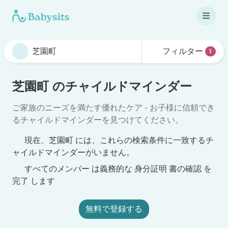
フィルター
1
芝園町 のチャイルドマインダー
ご家族のニーズを満たす優れたケア - お子様に信頼でき
るチャイルドマインダーを見つけてください。
現在、芝園町 には、これらの検索条件に一致するチ
ャイルドマインダーがいません。
すべてのメンバー は義務的な 身分証明 書の確認 を
完了 します
無料で登録する