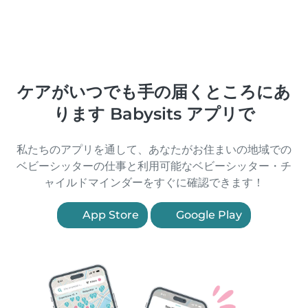
ケアがいつでも手の届くところにあ
ります Babysits アプリで
私たちのアプリを通して、あなたがお住まいの地域での
ベビーシッターの仕事と利用可能なベビーシッター・チ
ャイルドマインダーをすぐに確認できます！
App Store
Google Play