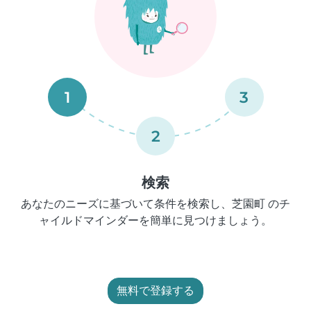
1
3
2
検索
あなたのニーズに基づいて条件を検索し、芝園町 のチ
ャイルドマインダーを簡単に見つけましょう。
無料で登録する