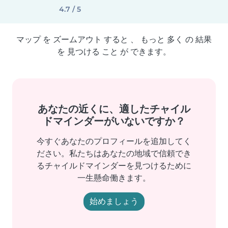
4.7 / 5
マップ を ズームアウト すると 、 もっと 多く の 結果
を 見つける こと が できます。
あなたの近くに、適したチャイル
ドマインダーがいないですか？
今すぐあなたのプロフィールを追加してく
ださい。私たちはあなたの地域で信頼でき
るチャイルドマインダーを見つけるために
一生懸命働きます。
始めましょう