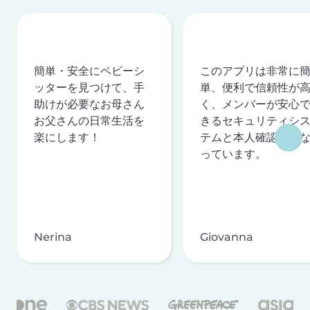
簡単・安全にベビーシ
このアプリは非常に
ッターを見つけて、手
単、便利で信頼性が
助けが必要なお母さん
く、メンバーが安心
お父さんの日常生活を
きるセキュリティシ
楽にします！
テムと本人確認を行
っています。
Nerina
Giovanna