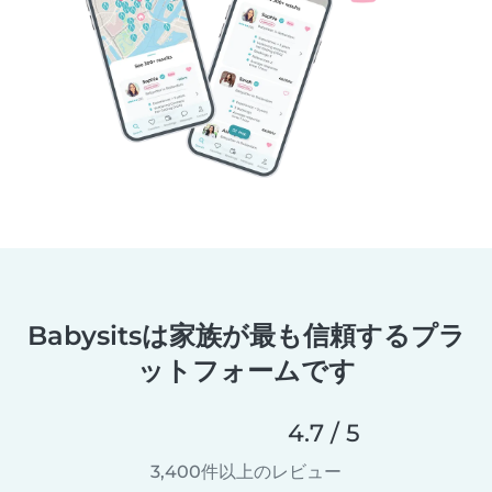
Babysitsは家族が最も信頼するプラ
ットフォームです
4.7 / 5
3,400件以上のレビュー