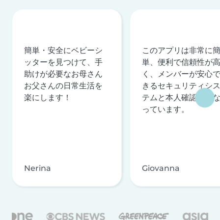
簡単・安全にベビーシ
このアプリは非常に
ッターを見つけて、手
単、便利で信頼性が
助けが必要なお母さん
く、メンバーが安心
お父さんの日常生活を
きるセキュリティシ
楽にします！
テムと本人確認を行
っています。
Nerina
Giovanna