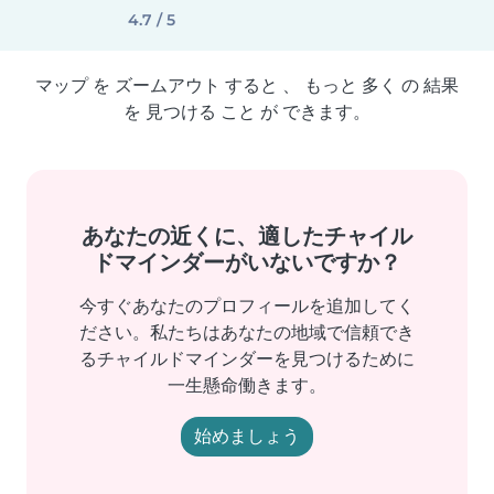
4.7 / 5
マップ を ズームアウト すると 、 もっと 多く の 結果
を 見つける こと が できます。
あなたの近くに、適したチャイル
ドマインダーがいないですか？
今すぐあなたのプロフィールを追加してく
ださい。私たちはあなたの地域で信頼でき
るチャイルドマインダーを見つけるために
一生懸命働きます。
始めましょう