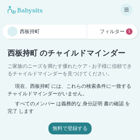
フィルター
1
西板持町 のチャイルドマインダー
ご家族のニーズを満たす優れたケア - お子様に信頼でき
るチャイルドマインダーを見つけてください。
現在、西板持町 には、これらの検索条件に一致する
チャイルドマインダーがいません。
すべてのメンバー は義務的な 身分証明 書の確認 を
完了 します
無料で登録する