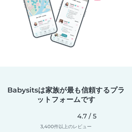
Babysitsは家族が最も信頼するプラ
ットフォームです
4.7 / 5
3,400件以上のレビュー