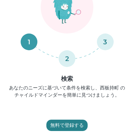
1
3
2
検索
あなたのニーズに基づいて条件を検索し、西板持町 の
チャイルドマインダーを簡単に見つけましょう。
無料で登録する