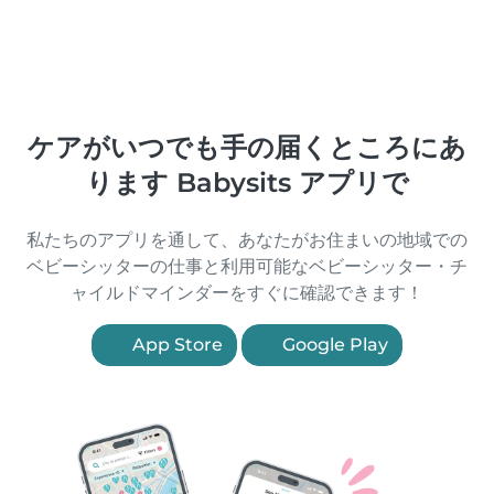
ケアがいつでも手の届くところにあ
ります Babysits アプリで
私たちのアプリを通して、あなたがお住まいの地域での
ベビーシッターの仕事と利用可能なベビーシッター・チ
ャイルドマインダーをすぐに確認できます！
App Store
Google Play