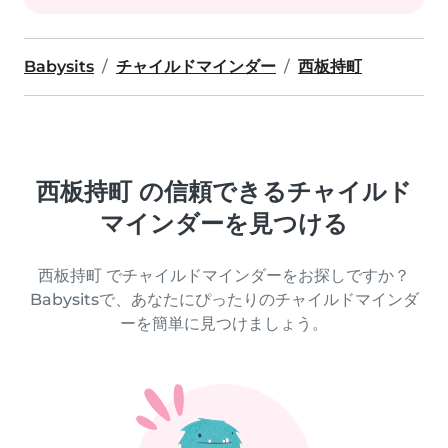
Babysits
チャイルドマインダー
西板持町
西板持町 の信頼できるチャイルド
マインダーを見つける
西板持町 でチャイルドマインダーをお探しですか？
Babysitsで、あなたにぴったりのチャイルドマインダ
ーを簡単に見つけましょう。