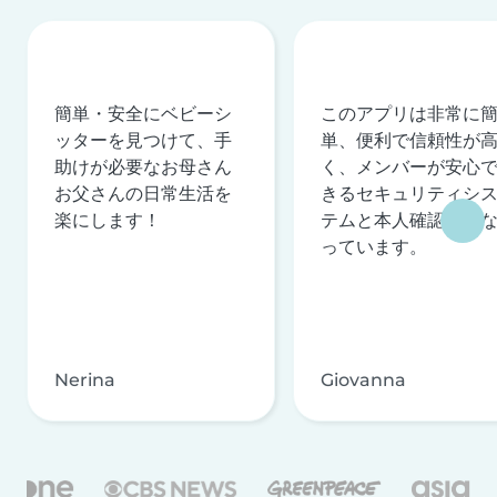
簡単・安全にベビーシ
このアプリは非常に
ッターを見つけて、手
単、便利で信頼性が
助けが必要なお母さん
く、メンバーが安心
お父さんの日常生活を
きるセキュリティシ
楽にします！
テムと本人確認を行
っています。
Nerina
Giovanna