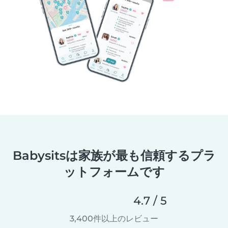
Babysitsは家族が最も信頼するプラ
ットフォームです
4.7 / 5
3,400件以上のレビュー