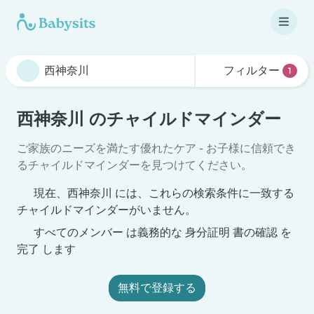
フィルター
1
西神奈川 のチャイルドマインダー
ご家族のニーズを満たす優れたケア - お子様に信頼でき
るチャイルドマインダーを見つけてください。
現在、西神奈川 には、これらの検索条件に一致する
チャイルドマインダーがいません。
すべてのメンバー は義務的な 身分証明 書の確認 を
完了 します
無料で登録する