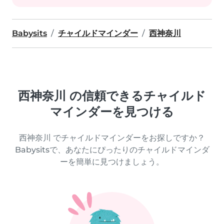
Babysits
チャイルドマインダー
西神奈川
西神奈川 の信頼できるチャイルド
マインダーを見つける
西神奈川 でチャイルドマインダーをお探しですか？
Babysitsで、あなたにぴったりのチャイルドマインダ
ーを簡単に見つけましょう。