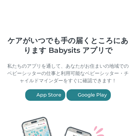
ケアがいつでも手の届くところにあ
ります Babysits アプリで
私たちのアプリを通して、あなたがお住まいの地域での
ベビーシッターの仕事と利用可能なベビーシッター・チ
ャイルドマインダーをすぐに確認できます！
App Store
Google Play