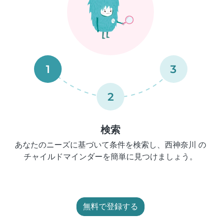
1
3
2
検索
あなたのニーズに基づいて条件を検索し、西神奈川 の
チャイルドマインダーを簡単に見つけましょう。
無料で登録する