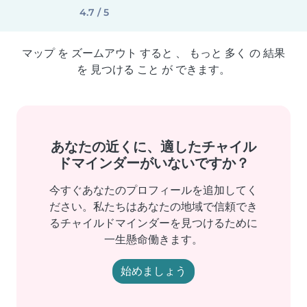
4.7 / 5
マップ を ズームアウト すると 、 もっと 多く の 結果
を 見つける こと が できます。
あなたの近くに、適したチャイル
ドマインダーがいないですか？
今すぐあなたのプロフィールを追加してく
ださい。私たちはあなたの地域で信頼でき
るチャイルドマインダーを見つけるために
一生懸命働きます。
始めましょう