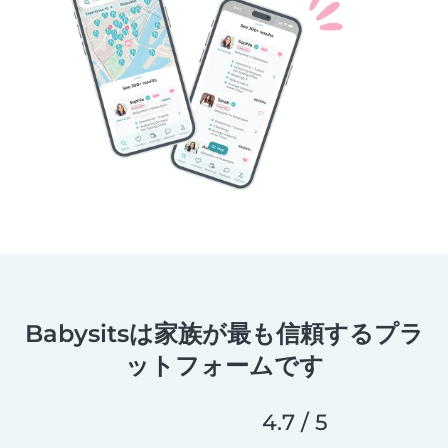
Babysitsは家族が最も信頼するプラ
ットフォームです
4.7 / 5