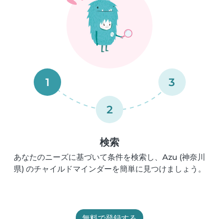
1
3
2
検索
あなたのニーズに基づいて条件を検索し、Azu (神奈川
県) のチャイルドマインダーを簡単に見つけましょう。
無料で登録する