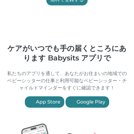
ケアがいつでも手の届くところにあ
ります Babysits アプリで
私たちのアプリを通して、あなたがお住まいの地域での
ベビーシッターの仕事と利用可能なベビーシッター・チ
ャイルドマインダーをすぐに確認できます！
App Store
Google Play