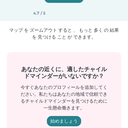
4.7 / 5
マップ を ズームアウト すると 、 もっと 多く の 結果
を 見つける こと が できます。
あなたの近くに、適したチャイル
ドマインダーがいないですか？
今すぐあなたのプロフィールを追加してく
ださい。私たちはあなたの地域で信頼でき
るチャイルドマインダーを見つけるために
一生懸命働きます。
始めましょう