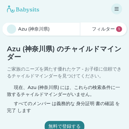
フィルター
1
Azu (神奈川県) のチャイルドマイン
ダー
ご家族のニーズを満たす優れたケア - お子様に信頼でき
るチャイルドマインダーを見つけてください。
現在、Azu (神奈川県) には、これらの検索条件に一
致するチャイルドマインダーがいません。
すべてのメンバー は義務的な 身分証明 書の確認 を
完了 します
無料で登録する