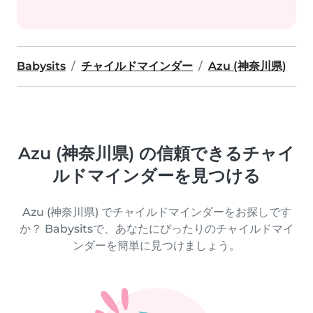
Babysits
チャイルドマインダー
Azu (神奈川県)
Azu (神奈川県) の信頼できるチャイ
ルドマインダーを見つける
Azu (神奈川県) でチャイルドマインダーをお探しです
か？ Babysitsで、あなたにぴったりのチャイルドマイ
ンダーを簡単に見つけましょう。