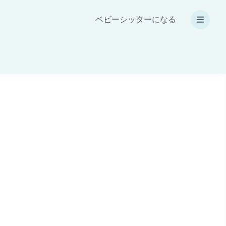
ベビーシッターになる