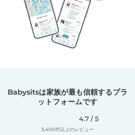
Babysitsは家族が最も信頼するプラ
ットフォームです
4.7 / 5
3,400件以上のレビュー