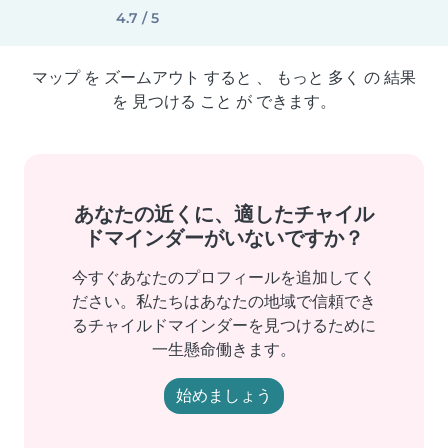
4.7 / 5
マップ を ズームアウト すると 、 もっと 多く の 結果
を 見つける こと が できます。
あなたの近くに、適したチャイル
ドマインダーがいないですか？
今すぐあなたのプロフィールを追加してく
ださい。私たちはあなたの地域で信頼でき
るチャイルドマインダーを見つけるために
一生懸命働きます。
始めましょう