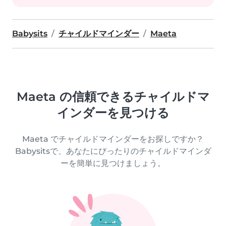
Babysits
チャイルドマインダー
Maeta
Maeta の信頼できるチャイルドマ
インダーを見つける
Maeta でチャイルドマインダーをお探しですか？
Babysitsで、あなたにぴったりのチャイルドマインダ
ーを簡単に見つけましょう。