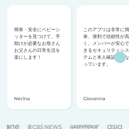
簡単・安全にベビーシ
このアプリは非常に
ッターを見つけて、手
単、便利で信頼性が
助けが必要なお母さん
く、メンバーが安心
お父さんの日常生活を
きるセキュリティシ
楽にします！
テムと本人確認を行
っています。
Nerina
Giovanna