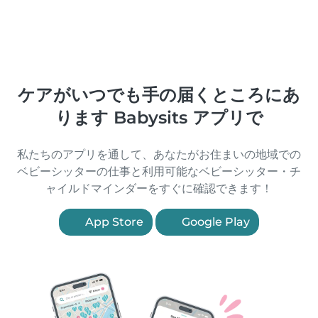
ケアがいつでも手の届くところにあ
ります Babysits アプリで
私たちのアプリを通して、あなたがお住まいの地域での
ベビーシッターの仕事と利用可能なベビーシッター・チ
ャイルドマインダーをすぐに確認できます！
App Store
Google Play