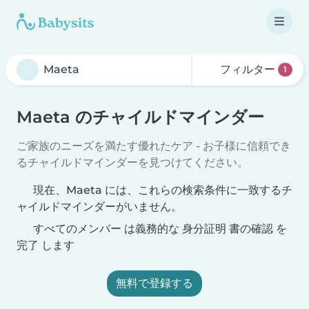
フィルター
1
Maeta のチャイルドマインダー
ご家族のニーズを満たす優れたケア - お子様に信頼でき
るチャイルドマインダーを見つけてください。
現在、Maeta には、これらの検索条件に一致するチ
ャイルドマインダーがいません。
すべてのメンバー は義務的な 身分証明 書の確認 を
完了 します
無料で登録する