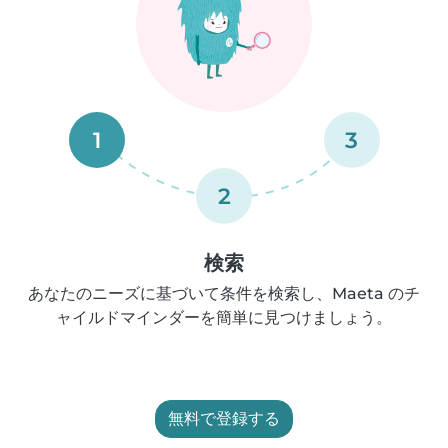
1
3
2
検索
あなたのニーズに基づいて条件を検索し、Maeta のチ
ャイルドマインダーを簡単に見つけましょう。
無料で登録する