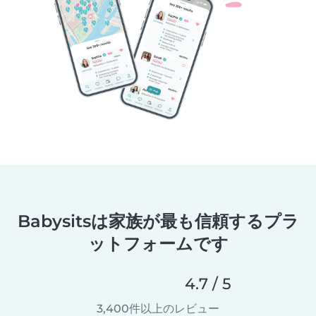
Babysitsは家族が最も信頼するプラ
ットフォームです
4.7 / 5
3,400件以上のレビュー