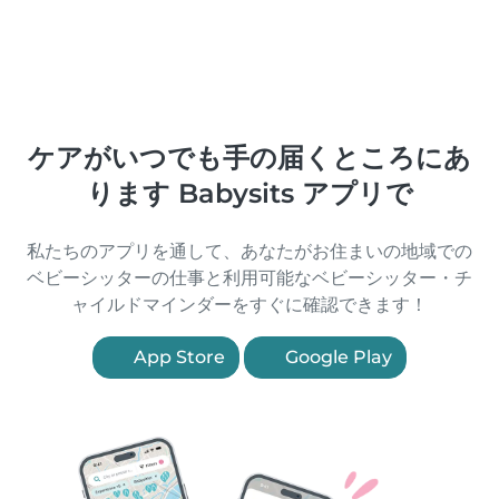
ケアがいつでも手の届くところにあ
ります Babysits アプリで
私たちのアプリを通して、あなたがお住まいの地域での
ベビーシッターの仕事と利用可能なベビーシッター・チ
ャイルドマインダーをすぐに確認できます！
App Store
Google Play