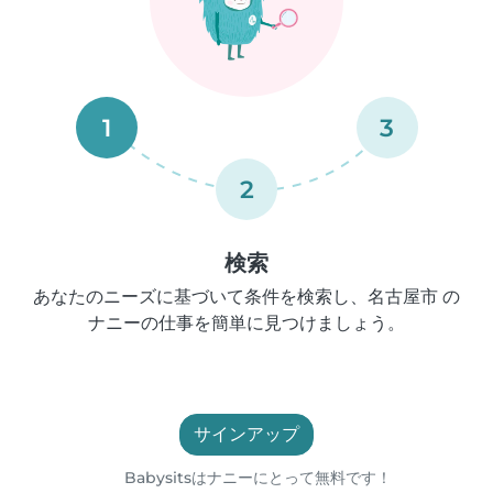
1
3
2
検索
あなたのニーズに基づいて条件を検索し、名古屋市 の
ナニーの仕事を簡単に見つけましょう。
サインアップ
Babysitsはナニーにとって無料です！