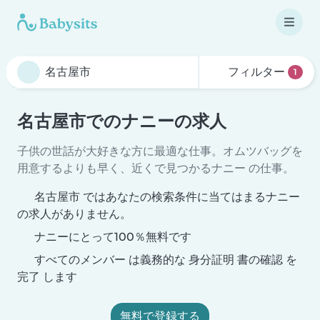
フィルター
1
名古屋市でのナニーの求人
子供の世話が大好きな方に最適な仕事。オムツバッグを
用意するよりも早く、近くで見つかるナニー の仕事。
名古屋市 ではあなたの検索条件に当てはまるナニー
の求人がありません。
ナニーにとって100％無料です
すべてのメンバー は義務的な 身分証明 書の確認 を
完了 します
無料で登録する