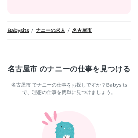
Babysits
ナニーの求人
名古屋市
名古屋市 のナニーの仕事を見つける
名古屋市 でナニーの仕事をお探しですか？Babysits
で、理想の仕事を簡単に見つけましょう。