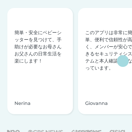
簡単・安全にベビーシ
このアプリは非常に
ッターを見つけて、手
単、便利で信頼性が
助けが必要なお母さん
く、メンバーが安心
お父さんの日常生活を
きるセキュリティシ
楽にします！
テムと本人確認を行
っています。
Nerina
Giovanna