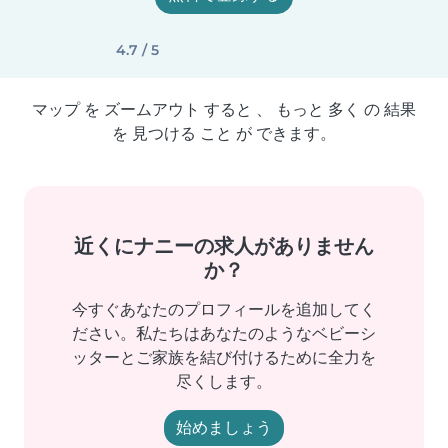
4.7 / 5
マップ を ズームアウト すると 、 もっと 多く の 結果
を 見つける こと が できます。
近くにナニーの求人がありません
か？
今すぐあなたのプロフィールを追加してく
ださい。私たちはあなたのようなベビーシ
ッターとご家族を結び付けるために全力を
尽くします。
始めましょう