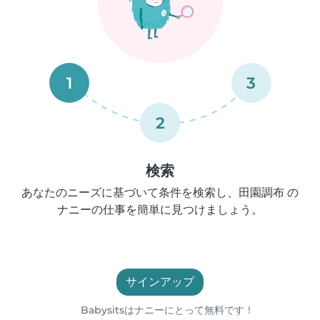
1
3
2
検索
あなたのニーズに基づいて条件を検索し、田園調布 の
ナニーの仕事を簡単に見つけましょう。
サインアップ
Babysitsはナニーにとって無料です！