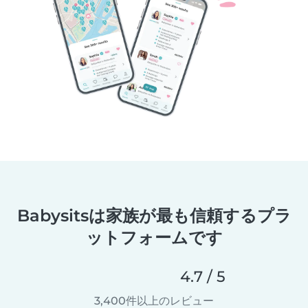
Babysitsは家族が最も信頼するプラ
ットフォームです
4.7 / 5
3,400件以上のレビュー