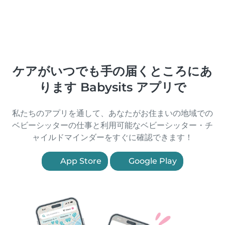
ケアがいつでも手の届くところにあ
ります Babysits アプリで
私たちのアプリを通して、あなたがお住まいの地域での
ベビーシッターの仕事と利用可能なベビーシッター・チ
ャイルドマインダーをすぐに確認できます！
App Store
Google Play