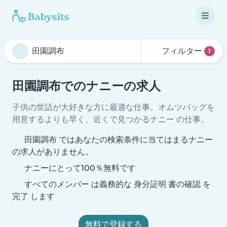
フィルター
1
田園調布でのナニーの求人
子供の世話が大好きな方に最適な仕事。オムツバッグを
用意するよりも早く、近くで見つかるナニー の仕事。
田園調布 ではあなたの検索条件に当てはまるナニー
の求人がありません。
ナニーにとって100％無料です
すべてのメンバー は義務的な 身分証明 書の確認 を
完了 します
無料で登録する