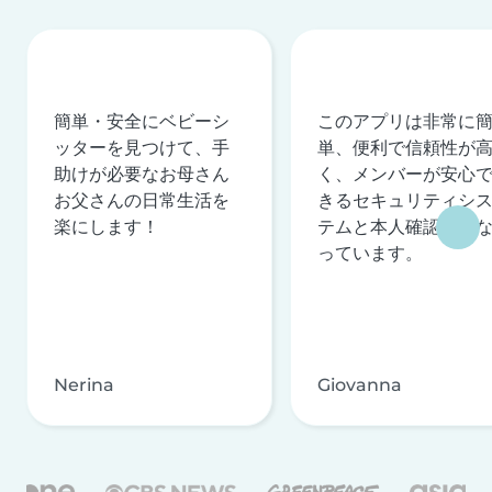
簡単・安全にベビーシ
このアプリは非常に
ッターを見つけて、手
単、便利で信頼性が
助けが必要なお母さん
く、メンバーが安心
お父さんの日常生活を
きるセキュリティシ
楽にします！
テムと本人確認を行
っています。
Nerina
Giovanna