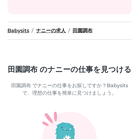
Babysits
ナニーの求人
田園調布
田園調布 のナニーの仕事を見つける
田園調布 でナニーの仕事をお探しですか？Babysits
で、理想の仕事を簡単に見つけましょう。