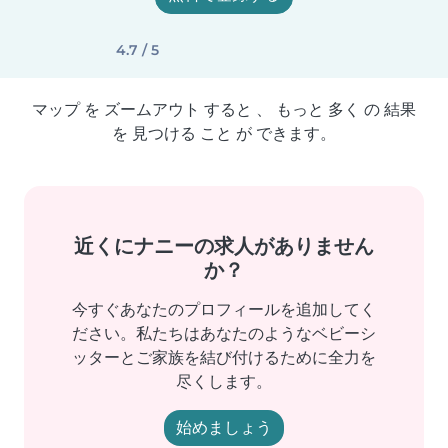
4.7 / 5
マップ を ズームアウト すると 、 もっと 多く の 結果
を 見つける こと が できます。
近くにナニーの求人がありません
か？
今すぐあなたのプロフィールを追加してく
ださい。私たちはあなたのようなベビーシ
ッターとご家族を結び付けるために全力を
尽くします。
始めましょう