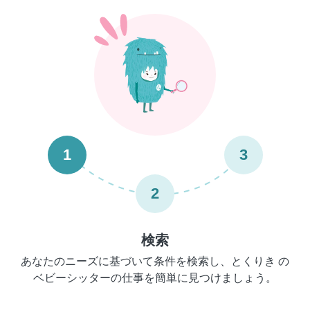
1
3
2
検索
あなたのニーズに基づいて条件を検索し、とくりき の
ベビーシッターの仕事を簡単に見つけましょう。