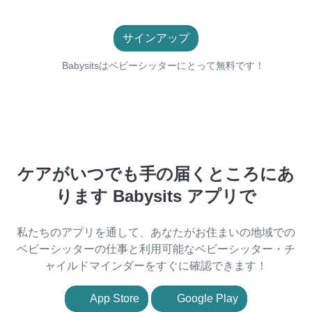
サインアップ
Babysitsはベビーシッターにとって無料です！
ケアがいつでも手の届くところにあ
ります Babysits アプリで
私たちのアプリを通して、あなたがお住まいの地域での
ベビーシッターの仕事と利用可能なベビーシッター・チ
ャイルドマインダーをすぐに確認できます！
App Store
Google Play