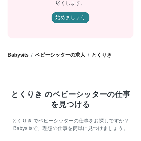
尽くします。
始めましょう
Babysits
ベビーシッターの求人
とくりき
とくりき のベビーシッターの仕事
を見つける
とくりき でベビーシッターの仕事をお探しですか？
Babysitsで、理想の仕事を簡単に見つけましょう。