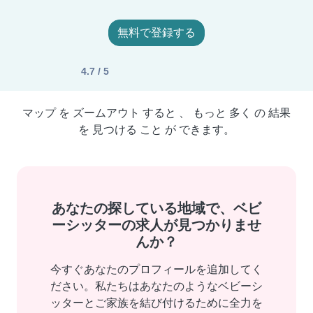
無料で登録する
4.7 / 5
マップ を ズームアウト すると 、 もっと 多く の 結果
を 見つける こと が できます。
あなたの探している地域で、ベビ
ーシッターの求人が見つかりませ
んか？
今すぐあなたのプロフィールを追加してく
ださい。私たちはあなたのようなベビーシ
ッターとご家族を結び付けるために全力を