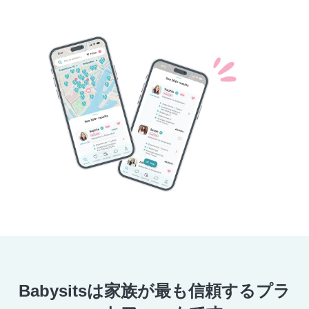
Babysitsは家族が最も信頼するプラ