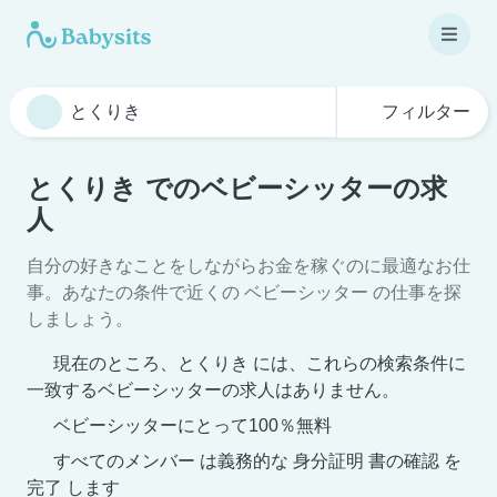
フィルター
とくりき でのベビーシッターの求
人
自分の好きなことをしながらお金を稼ぐのに最適なお仕
事。あなたの条件で近くの ベビーシッター の仕事を探
しましょう。
現在のところ、とくりき には、これらの検索条件に
一致するベビーシッターの求人はありません。
ベビーシッターにとって100％無料
すべてのメンバー は義務的な 身分証明 書の確認 を
完了 します