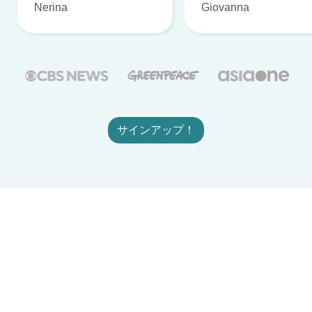
Nerina
Giovanna
サインアップ！