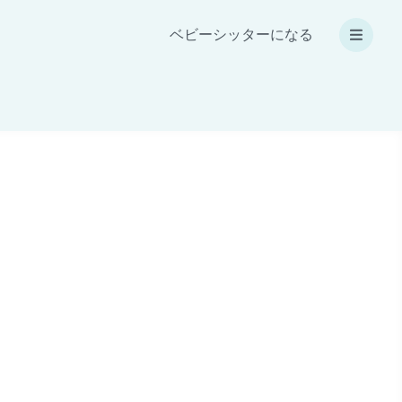
ベビーシッターになる