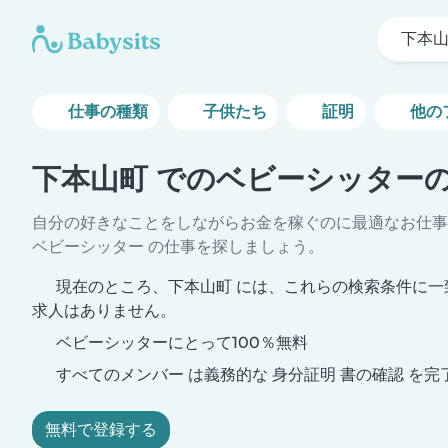
下本
仕事の種類
子供たち
証明
他の
下本山町 でのベビーシッター
自分の好きなことをしながらお金を稼ぐのに最適なお仕事
ベビーシッター の仕事を探しましょう。
現在のところ、下本山町 には、これらの検索条件に一
求人はありません。
ベビーシッターにとって100％無料
すべてのメンバー は義務的な 身分証明 書の確認 を完
無料で登録する