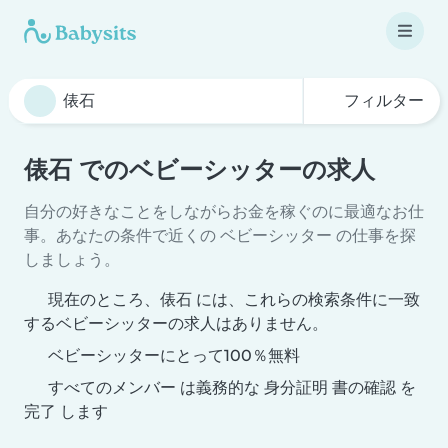
フィルター
俵石 でのベビーシッターの求人
自分の好きなことをしながらお金を稼ぐのに最適なお仕
事。あなたの条件で近くの ベビーシッター の仕事を探
しましょう。
現在のところ、俵石 には、これらの検索条件に一致
するベビーシッターの求人はありません。
ベビーシッターにとって100％無料
すべてのメンバー は義務的な 身分証明 書の確認 を
完了 します