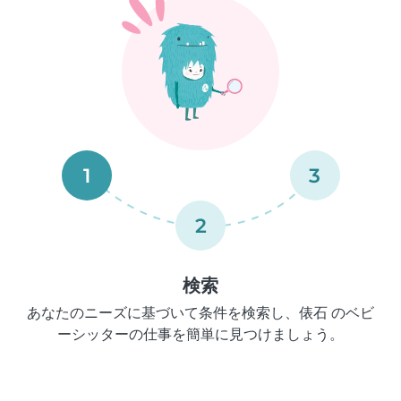
1
3
2
検索
あなたのニーズに基づいて条件を検索し、俵石 のベビ
ーシッターの仕事を簡単に見つけましょう。