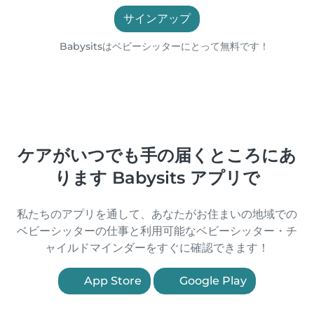
サインアップ
Babysitsはベビーシッターにとって無料です！
ケアがいつでも手の届くところにあ
ります Babysits アプリで
私たちのアプリを通して、あなたがお住まいの地域での
ベビーシッターの仕事と利用可能なベビーシッター・チ
ャイルドマインダーをすぐに確認できます！
App Store
Google Play