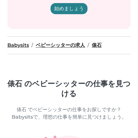
始めましょう
Babysits
ベビーシッターの求人
俵石
俵石 のベビーシッターの仕事を見つ
ける
俵石 でベビーシッターの仕事をお探しですか？
Babysitsで、理想の仕事を簡単に見つけましょう。