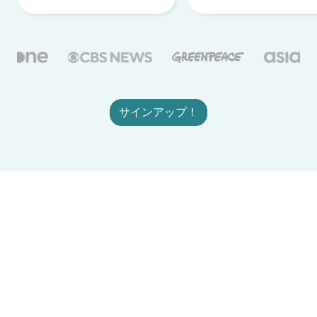
サインアップ！