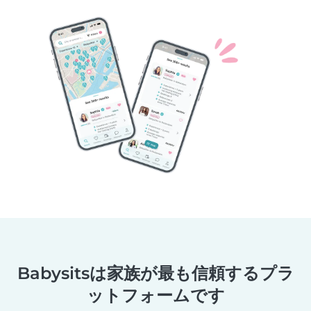
Babysitsは家族が最も信頼するプラ
ットフォームです