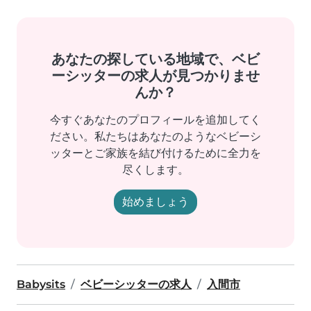
あなたの探している地域で、ベビ
ーシッターの求人が見つかりませ
んか？
今すぐあなたのプロフィールを追加してく
ださい。私たちはあなたのようなベビーシ
ッターとご家族を結び付けるために全力を
尽くします。
始めましょう
Babysits
ベビーシッターの求人
入間市