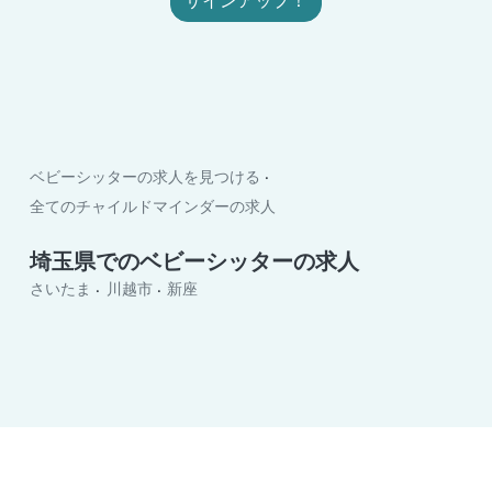
サインアップ！
ベビーシッターの求人を見つける
全てのチャイルドマインダーの求人
埼玉県でのベビーシッターの求人
さいたま
川越市
新座