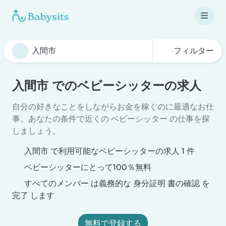
フィルター
入間市 でのベビーシッターの求人
自分の好きなことをしながらお金を稼ぐのに最適なお仕
事。あなたの条件で近くの ベビーシッター の仕事を探
しましょう。
入間市 で利用可能なベビーシッターの求人 1 件
ベビーシッターにとって100％無料
すべてのメンバー は義務的な 身分証明 書の確認 を
完了 します
無料で登録する