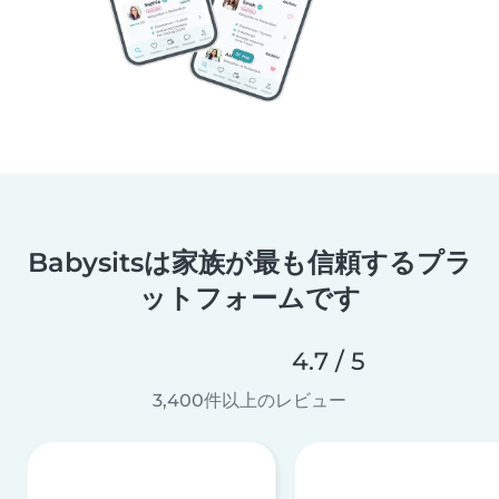
Babysitsは家族が最も信頼するプラ
ットフォームです
4.7 / 5
3,400件以上のレビュー