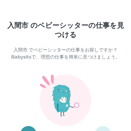
入間市 のベビーシッターの仕事を見
つける
入間市 でベビーシッターの仕事をお探しですか？
Babysitsで、理想の仕事を簡単に見つけましょう。