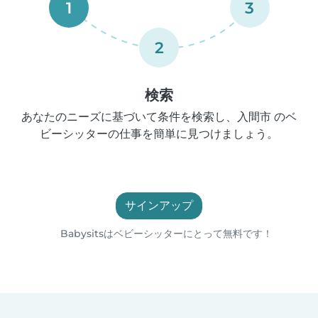
1
3
2
検索
あなたのニーズに基づいて条件を検索し、入間市 のベ
ビーシッターの仕事を簡単に見つけましょう。
サインアップ
Babysitsはベビーシッターにとって無料です！