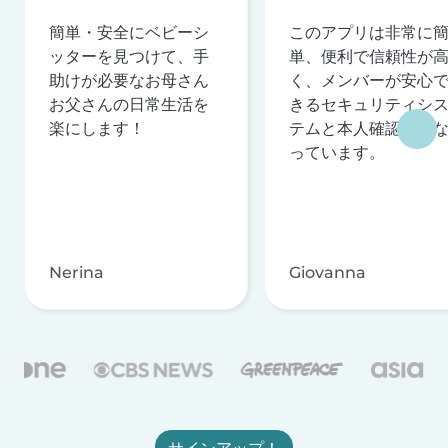
簡単・安全にベビーシ
このアプリは非常に
ッターを見つけて、手
単、便利で信頼性が
助けが必要なお母さん
く、メンバーが安心
お父さんの日常生活を
きるセキュリティシ
楽にします！
テムと本人確認を行
っています。
Nerina
Giovanna