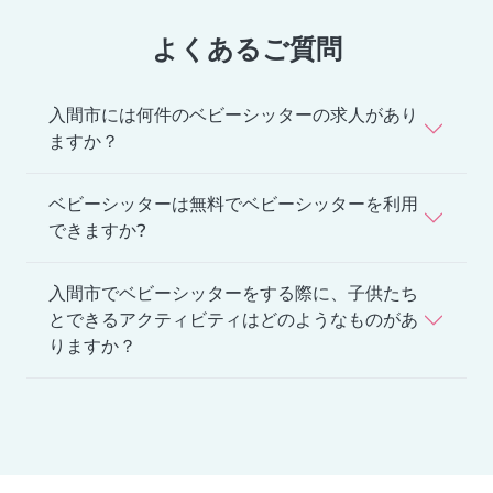
よくあるご質問
入間市には何件のベビーシッターの求人があり
ますか？
ベビーシッターは無料でベビーシッターを利用
できますか?
入間市でベビーシッターをする際に、子供たち
とできるアクティビティはどのようなものがあ
りますか？