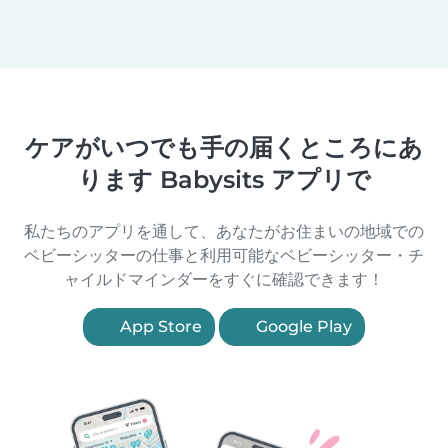
ケアがいつでも手の届くところにあ
ります Babysits アプリで
私たちのアプリを通して、あなたがお住まいの地域での
ベビーシッターの仕事と利用可能なベビーシッター・チ
ャイルドマインダーをすぐに確認できます！
App Store
Google Play