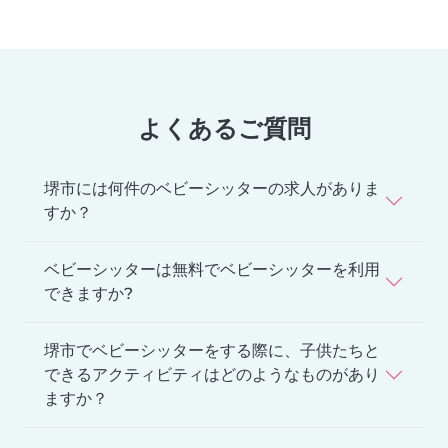
よくあるご質問
堺市には何件のベビーシッターの求人がありま
すか？
ベビーシッターは無料でベビーシッターを利用
できますか?
堺市でベビーシッターをする際に、子供たちと
できるアクティビティはどのようなものがあり
ますか？