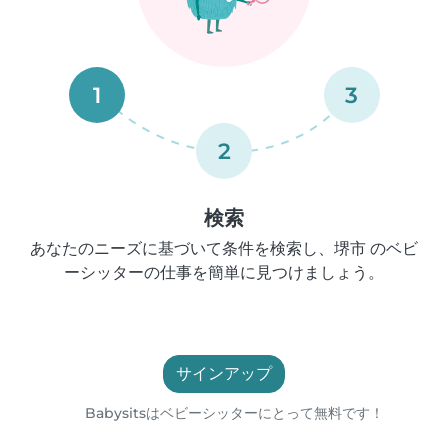
1
3
2
検索
あなたのニーズに基づいて条件を検索し、堺市 のベビ
ーシッターの仕事を簡単に見つけましょう。
サインアップ
Babysitsはベビーシッターにとって無料です！