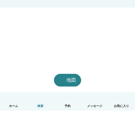
地図
ホーム
検索
予約
メッセージ
お気に入り