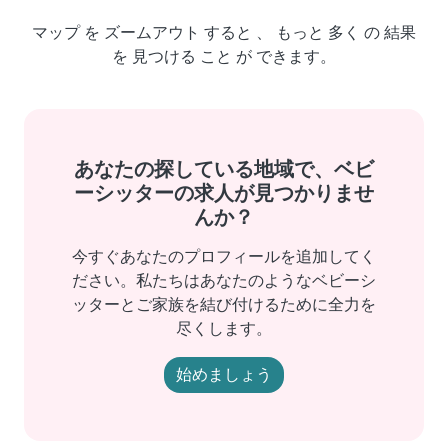
マップ を ズームアウト すると 、 もっと 多く の 結果
を 見つける こと が できます。
あなたの探している地域で、ベビ
ーシッターの求人が見つかりませ
んか？
今すぐあなたのプロフィールを追加してく
ださい。私たちはあなたのようなベビーシ
ッターとご家族を結び付けるために全力を
尽くします。
始めましょう