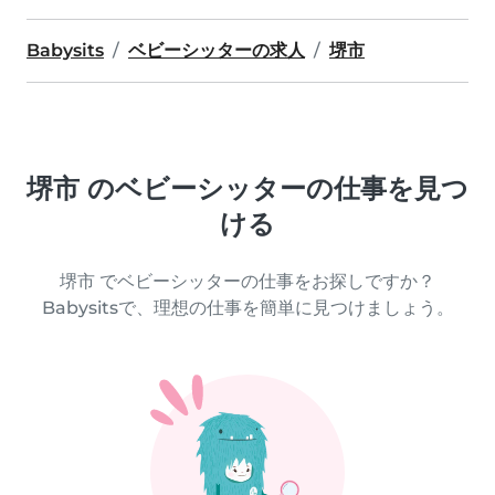
Babysits
ベビーシッターの求人
堺市
堺市 のベビーシッターの仕事を見つ
ける
堺市 でベビーシッターの仕事をお探しですか？
Babysitsで、理想の仕事を簡単に見つけましょう。