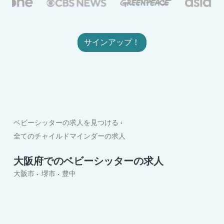
サインアップ！
ベビーシッターの求人を見つける
全てのチャイルドマインダーの求人
大阪府でのベビーシッターの求人
大阪市
堺市
豊中