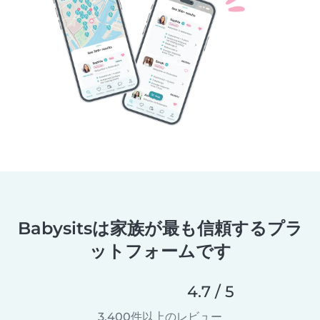
Babysitsは家族が最も信頼するプラ
ットフォームです
4.7 / 5
3,400件以上のレビュー