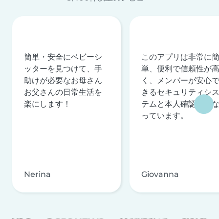
簡単・安全にベビーシ
このアプリは非常に
ッターを見つけて、手
単、便利で信頼性が
助けが必要なお母さん
く、メンバーが安心
お父さんの日常生活を
きるセキュリティシ
楽にします！
テムと本人確認を行
っています。
Nerina
Giovanna