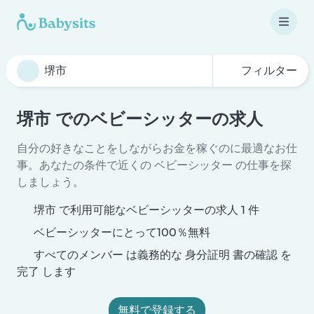
フィルター
堺市 でのベビーシッターの求人
自分の好きなことをしながらお金を稼ぐのに最適なお仕
事。あなたの条件で近くの ベビーシッター の仕事を探
しましょう。
堺市 で利用可能なベビーシッターの求人 1 件
ベビーシッターにとって100％無料
すべてのメンバー は義務的な 身分証明 書の確認 を
完了 します
無料で登録する