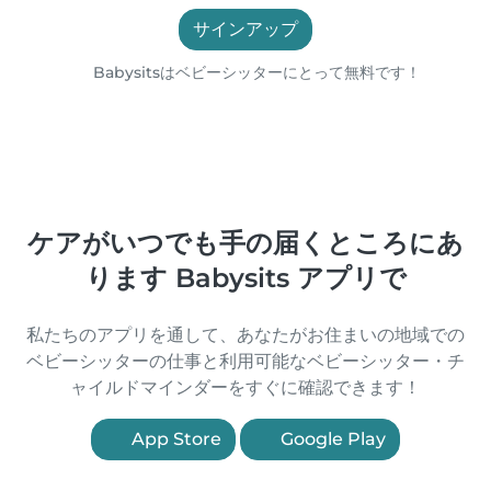
サインアップ
Babysitsはベビーシッターにとって無料です！
ケアがいつでも手の届くところにあ
ります Babysits アプリで
私たちのアプリを通して、あなたがお住まいの地域での
ベビーシッターの仕事と利用可能なベビーシッター・チ
ャイルドマインダーをすぐに確認できます！
App Store
Google Play