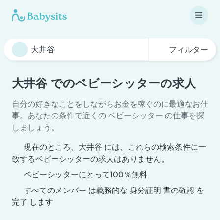
フィルター
大井谷 でのベビーシッターの求人
自分の好きなことをしながらお金を稼ぐのに最適なお仕
事。あなたの条件で近くの ベビーシッター の仕事を探
しましょう。
現在のところ、大井谷 には、これらの検索条件に一
致するベビーシッターの求人はありません。
ベビーシッターにとって100％無料
すべてのメンバー は義務的な 身分証明 書の確認 を
完了 します