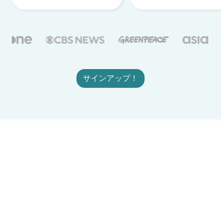
サインアップ！