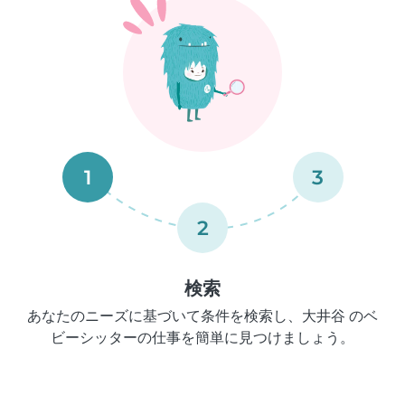
1
3
2
検索
あなたのニーズに基づいて条件を検索し、大井谷 のベ
ビーシッターの仕事を簡単に見つけましょう。