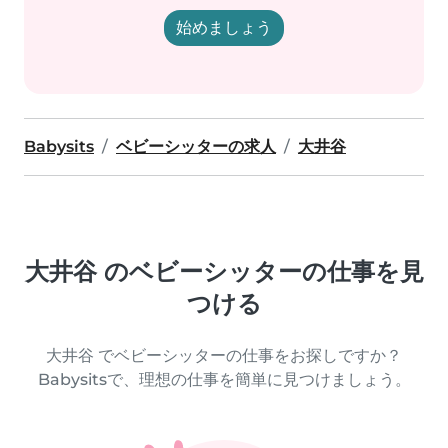
始めましょう
Babysits
ベビーシッターの求人
大井谷
大井谷 のベビーシッターの仕事を見
つける
大井谷 でベビーシッターの仕事をお探しですか？
Babysitsで、理想の仕事を簡単に見つけましょう。