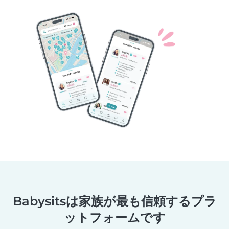
Babysitsは家族が最も信頼するプラ
ットフォームです