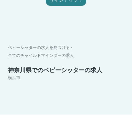
サインアップ！
ベビーシッターの求人を見つける
全てのチャイルドマインダーの求人
神奈川県でのベビーシッターの求人
横浜市