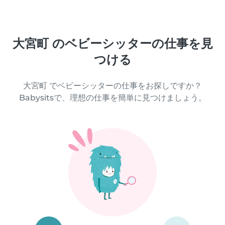
大宮町 のベビーシッターの仕事を見
つける
大宮町 でベビーシッターの仕事をお探しですか？
Babysitsで、理想の仕事を簡単に見つけましょう。