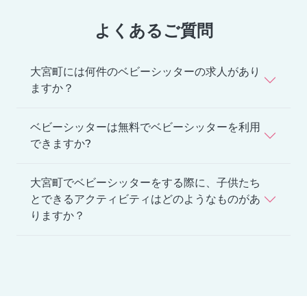
よくあるご質問
大宮町には何件のベビーシッターの求人があり
ますか？
ベビーシッターは無料でベビーシッターを利用
できますか?
大宮町でベビーシッターをする際に、子供たち
とできるアクティビティはどのようなものがあ
りますか？