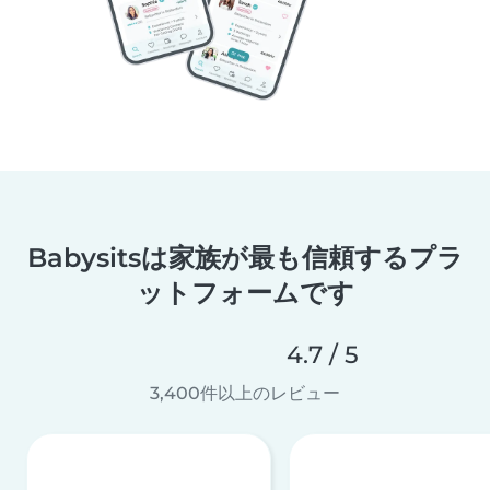
Babysitsは家族が最も信頼するプラ
ットフォームです
4.7 / 5
3,400件以上のレビュー