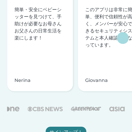
簡単・安全にベビーシ
このアプリは非常に
ッターを見つけて、手
単、便利で信頼性が
助けが必要なお母さん
く、メンバーが安心
お父さんの日常生活を
きるセキュリティシ
楽にします！
テムと本人確認を行
っています。
Nerina
Giovanna