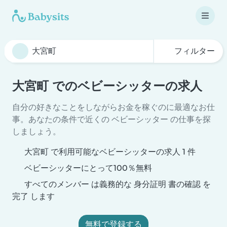
フィルター
大宮町 でのベビーシッターの求人
自分の好きなことをしながらお金を稼ぐのに最適なお仕
事。あなたの条件で近くの ベビーシッター の仕事を探
しましょう。
大宮町 で利用可能なベビーシッターの求人 1 件
ベビーシッターにとって100％無料
すべてのメンバー は義務的な 身分証明 書の確認 を
完了 します
無料で登録する