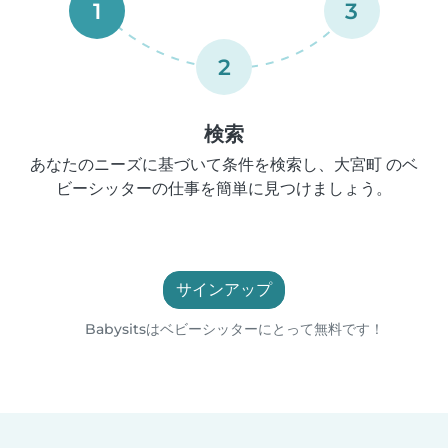
1
3
2
検索
あなたのニーズに基づいて条件を検索し、大宮町 のベ
ビーシッターの仕事を簡単に見つけましょう。
サインアップ
Babysitsはベビーシッターにとって無料です！