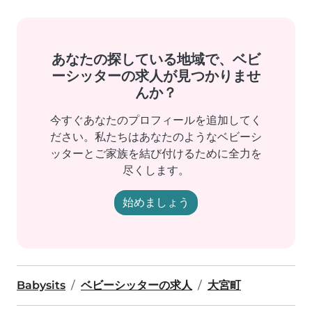
あなたの探している地域で、ベビ
ーシッターの求人が見つかりませ
んか？
今すぐあなたのプロフィールを追加してく
ださい。私たちはあなたのようなベビーシ
ッターとご家族を結び付けるために全力を
尽くします。
始めましょう
Babysits
ベビーシッターの求人
大宮町