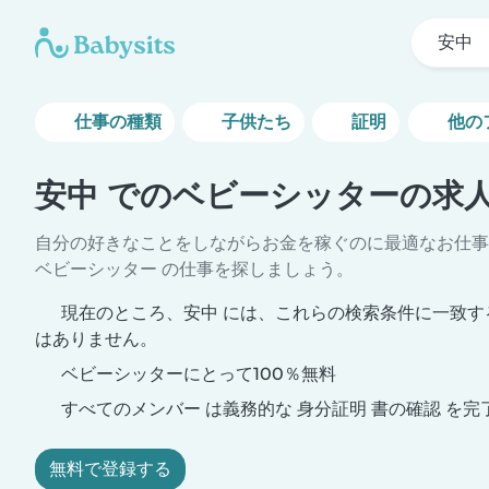
安中
仕事の種類
子供たち
証明
他の
安中 でのベビーシッターの求
自分の好きなことをしながらお金を稼ぐのに最適なお仕事
ベビーシッター の仕事を探しましょう。
現在のところ、安中 には、これらの検索条件に一致す
はありません。
ベビーシッターにとって100％無料
すべてのメンバー は義務的な 身分証明 書の確認 を完
無料で登録する