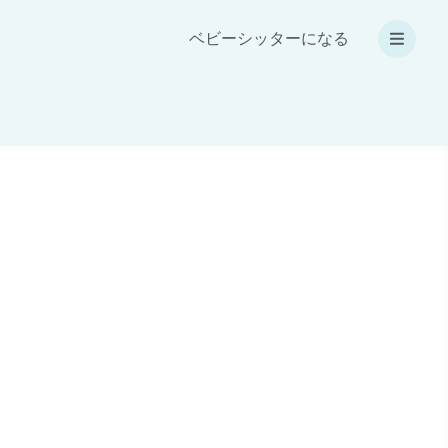
ベビーシッターになる