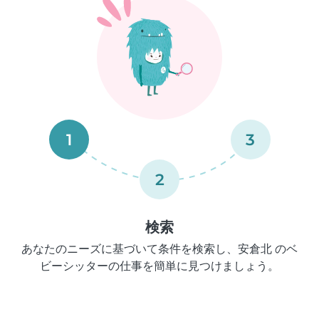
1
3
2
検索
あなたのニーズに基づいて条件を検索し、安倉北 のベ
ビーシッターの仕事を簡単に見つけましょう。