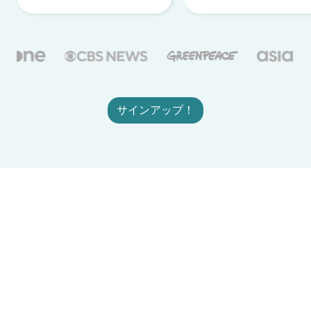
サインアップ！