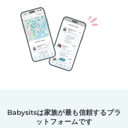
Babysitsは家族が最も信頼するプラ
ットフォームです