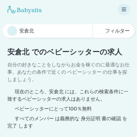
フィルター
安倉北 でのベビーシッターの求人
自分の好きなことをしながらお金を稼ぐのに最適なお仕
事。あなたの条件で近くの ベビーシッター の仕事を探
しましょう。
現在のところ、安倉北 には、これらの検索条件に一
致するベビーシッターの求人はありません。
ベビーシッターにとって100％無料
すべてのメンバー は義務的な 身分証明 書の確認 を
完了 します