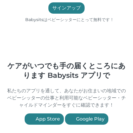
サインアップ
Babysitsはベビーシッターにとって無料です！
ケアがいつでも手の届くところにあ
ります Babysits アプリで
私たちのアプリを通して、あなたがお住まいの地域での
ベビーシッターの仕事と利用可能なベビーシッター・チ
ャイルドマインダーをすぐに確認できます！
App Store
Google Play