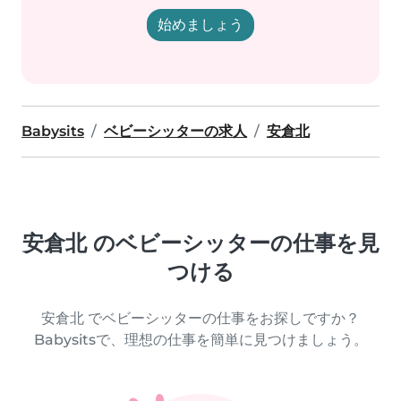
始めましょう
Babysits
ベビーシッターの求人
安倉北
安倉北 のベビーシッターの仕事を見
つける
安倉北 でベビーシッターの仕事をお探しですか？
Babysitsで、理想の仕事を簡単に見つけましょう。