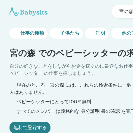
宮の
仕事の種類
子供たち
証明
他の
宮の森 でのベビーシッターの
自分の好きなことをしながらお金を稼ぐのに最適なお仕事
ベビーシッター の仕事を探しましょう。
現在のところ、宮の森 には、これらの検索条件に一致
人はありません。
ベビーシッターにとって100％無料
すべてのメンバー は義務的な 身分証明 書の確認 を完
無料で登録する