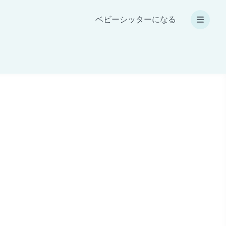
ベビーシッターになる