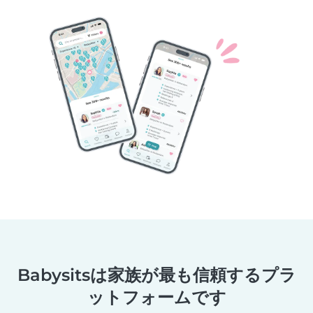
Babysitsは家族が最も信頼するプラ
ットフォームです