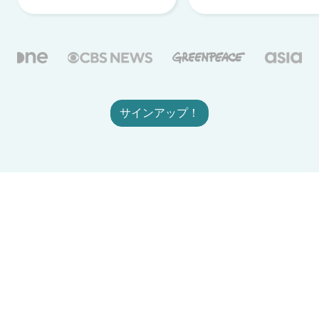
サインアップ！