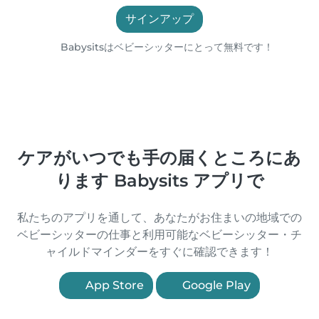
サインアップ
Babysitsはベビーシッターにとって無料です！
ケアがいつでも手の届くところにあ
ります Babysits アプリで
私たちのアプリを通して、あなたがお住まいの地域での
ベビーシッターの仕事と利用可能なベビーシッター・チ
ャイルドマインダーをすぐに確認できます！
App Store
Google Play