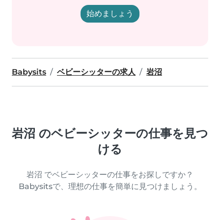
始めましょう
Babysits
ベビーシッターの求人
岩沼
岩沼 のベビーシッターの仕事を見つ
ける
岩沼 でベビーシッターの仕事をお探しですか？
Babysitsで、理想の仕事を簡単に見つけましょう。