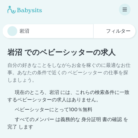
フィルター
岩沼 でのベビーシッターの求人
自分の好きなことをしながらお金を稼ぐのに最適なお仕
事。あなたの条件で近くの ベビーシッター の仕事を探
しましょう。
現在のところ、岩沼 には、これらの検索条件に一致
するベビーシッターの求人はありません。
ベビーシッターにとって100％無料
すべてのメンバー は義務的な 身分証明 書の確認 を
完了 します