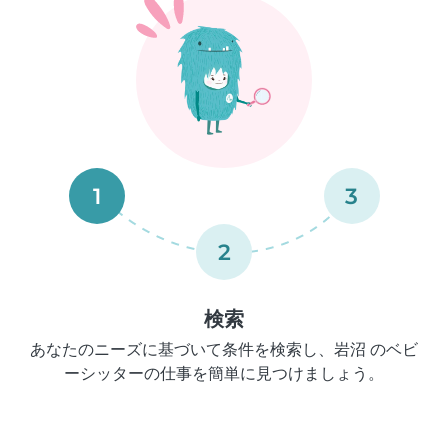
1
3
2
検索
あなたのニーズに基づいて条件を検索し、岩沼 のベビ
ーシッターの仕事を簡単に見つけましょう。