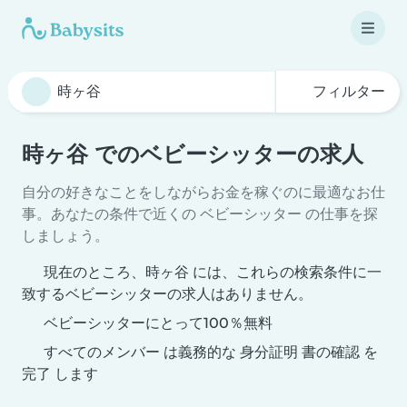
フィルター
時ヶ谷 でのベビーシッターの求人
自分の好きなことをしながらお金を稼ぐのに最適なお仕
事。あなたの条件で近くの ベビーシッター の仕事を探
しましょう。
現在のところ、時ヶ谷 には、これらの検索条件に一
致するベビーシッターの求人はありません。
ベビーシッターにとって100％無料
すべてのメンバー は義務的な 身分証明 書の確認 を
完了 します