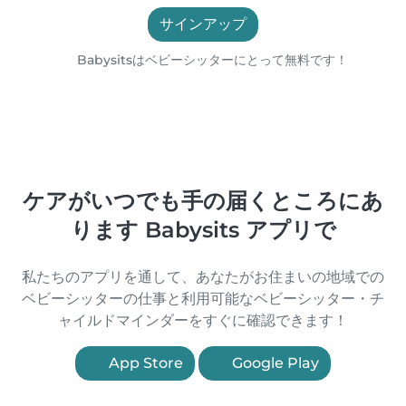
サインアップ
Babysitsはベビーシッターにとって無料です！
ケアがいつでも手の届くところにあ
ります Babysits アプリで
私たちのアプリを通して、あなたがお住まいの地域での
ベビーシッターの仕事と利用可能なベビーシッター・チ
ャイルドマインダーをすぐに確認できます！
App Store
Google Play