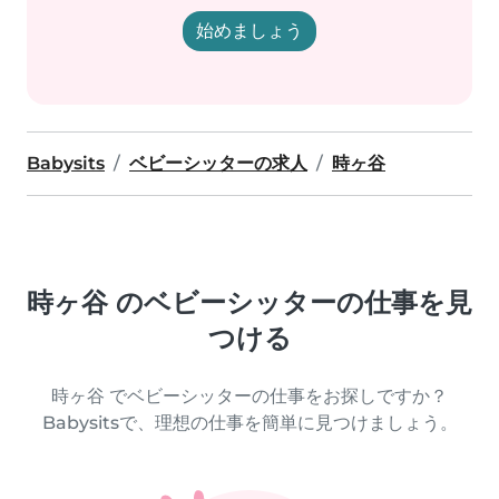
始めましょう
Babysits
ベビーシッターの求人
時ヶ谷
時ヶ谷 のベビーシッターの仕事を見
つける
時ヶ谷 でベビーシッターの仕事をお探しですか？
Babysitsで、理想の仕事を簡単に見つけましょう。