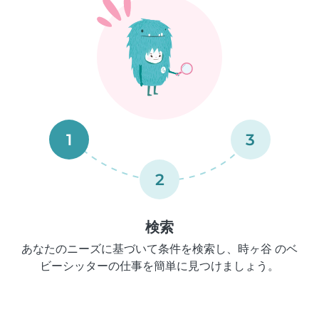
1
3
2
検索
あなたのニーズに基づいて条件を検索し、時ヶ谷 のベ
ビーシッターの仕事を簡単に見つけましょう。