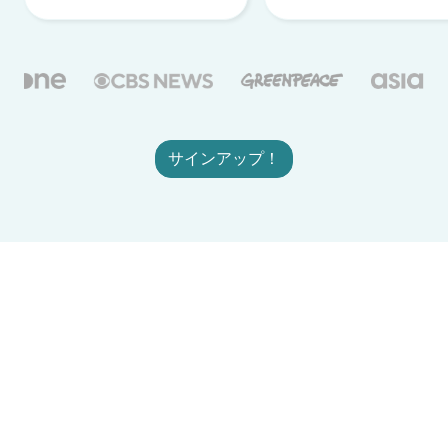
サインアップ！