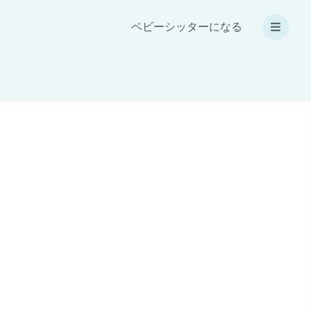
ベビーシッターになる