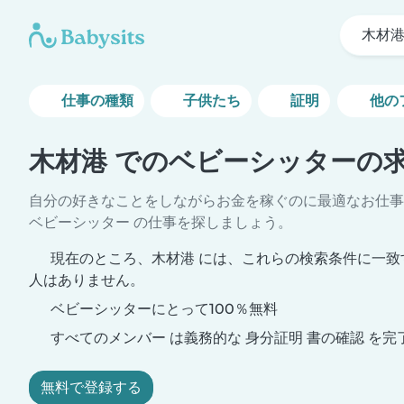
木材
仕事の種類
子供たち
証明
他の
木材港 でのベビーシッターの
自分の好きなことをしながらお金を稼ぐのに最適なお仕事
ベビーシッター の仕事を探しましょう。
現在のところ、木材港 には、これらの検索条件に一致
人はありません。
ベビーシッターにとって100％無料
すべてのメンバー は義務的な 身分証明 書の確認 を完
無料で登録する