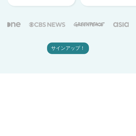
サインアップ！