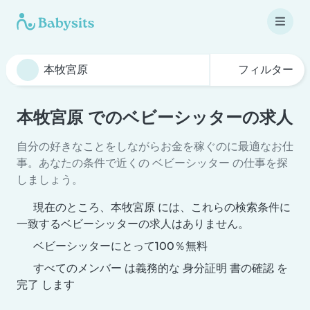
フィルター
本牧宮原 でのベビーシッターの求人
自分の好きなことをしながらお金を稼ぐのに最適なお仕
事。あなたの条件で近くの ベビーシッター の仕事を探
しましょう。
現在のところ、本牧宮原 には、これらの検索条件に
一致するベビーシッターの求人はありません。
ベビーシッターにとって100％無料
すべてのメンバー は義務的な 身分証明 書の確認 を
完了 します