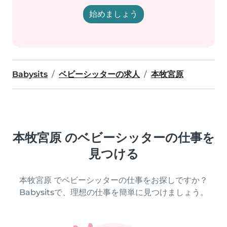
始めましょう
Babysits
ベビーシッターの求人
本牧宮原
本牧宮原 のベビーシッターの仕事を
見つける
本牧宮原 でベビーシッターの仕事をお探しですか？
Babysitsで、理想の仕事を簡単に見つけましょう。