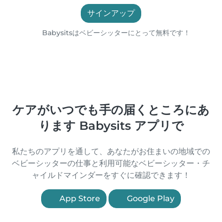
サインアップ
Babysitsはベビーシッターにとって無料です！
ケアがいつでも手の届くところにあ
ります Babysits アプリで
私たちのアプリを通して、あなたがお住まいの地域での
ベビーシッターの仕事と利用可能なベビーシッター・チ
ャイルドマインダーをすぐに確認できます！
App Store
Google Play