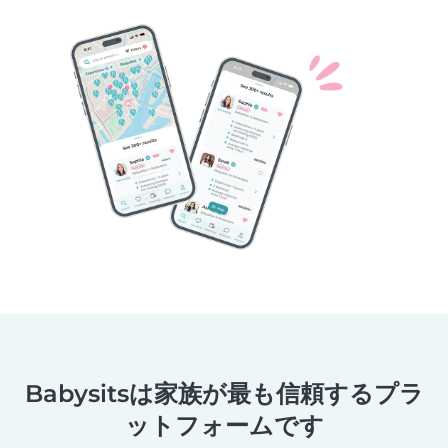
Babysitsは家族が最も信頼するプラ
ットフォームです