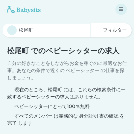
フィルター
松尾町 でのベビーシッターの求人
自分の好きなことをしながらお金を稼ぐのに最適なお仕
事。あなたの条件で近くの ベビーシッター の仕事を探
しましょう。
現在のところ、松尾町 には、これらの検索条件に一
致するベビーシッターの求人はありません。
ベビーシッターにとって100％無料
すべてのメンバー は義務的な 身分証明 書の確認 を
完了 します