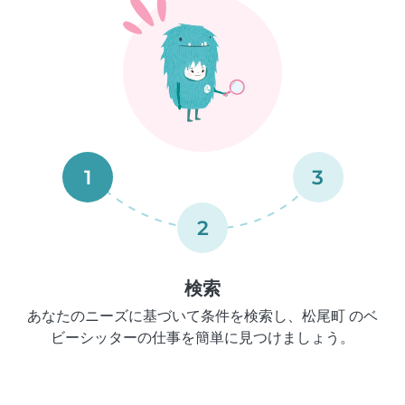
1
3
2
検索
あなたのニーズに基づいて条件を検索し、松尾町 のベ
ビーシッターの仕事を簡単に見つけましょう。