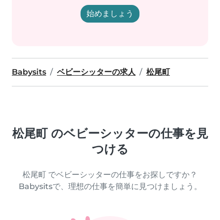
始めましょう
Babysits
ベビーシッターの求人
松尾町
松尾町 のベビーシッターの仕事を見
つける
松尾町 でベビーシッターの仕事をお探しですか？
Babysitsで、理想の仕事を簡単に見つけましょう。