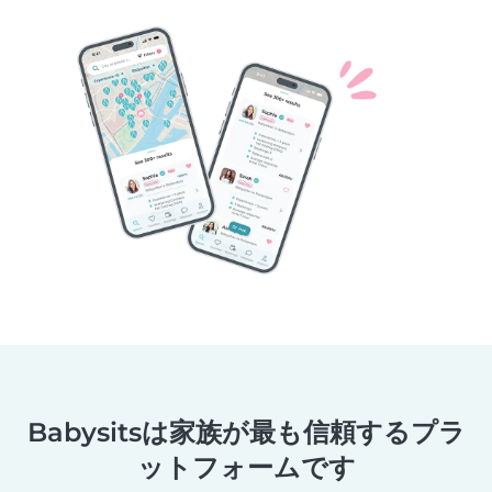
Babysitsは家族が最も信頼するプラ
ットフォームです