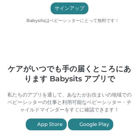
サインアップ
Babysitsはベビーシッターにとって無料です！
ケアがいつでも手の届くところにあ
ります Babysits アプリで
私たちのアプリを通して、あなたがお住まいの地域での
ベビーシッターの仕事と利用可能なベビーシッター・チ
ャイルドマインダーをすぐに確認できます！
App Store
Google Play