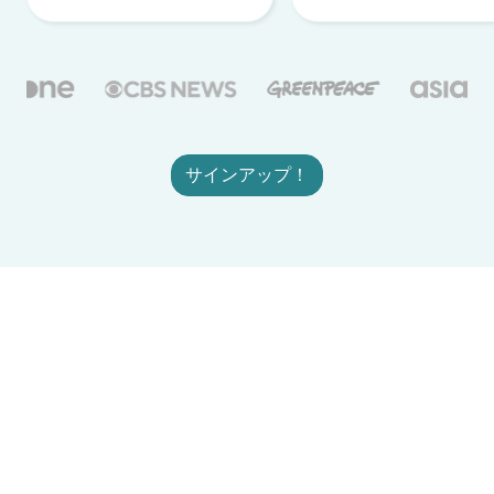
サインアップ！