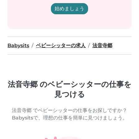
始めましょう
Babysits
ベビーシッターの求人
法音寺郷
法音寺郷 のベビーシッターの仕事を
見つける
法音寺郷 でベビーシッターの仕事をお探しですか？
Babysitsで、理想の仕事を簡単に見つけましょう。