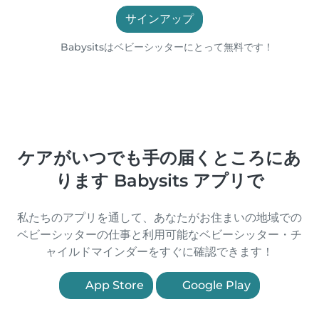
サインアップ
Babysitsはベビーシッターにとって無料です！
ケアがいつでも手の届くところにあ
ります Babysits アプリで
私たちのアプリを通して、あなたがお住まいの地域での
ベビーシッターの仕事と利用可能なベビーシッター・チ
ャイルドマインダーをすぐに確認できます！
App Store
Google Play