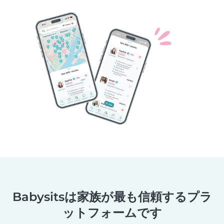
Babysitsは家族が最も信頼するプラ
ットフォームです