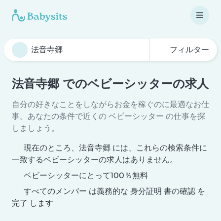
フィルター
法音寺郷 でのベビーシッターの求人
自分の好きなことをしながらお金を稼ぐのに最適なお仕
事。あなたの条件で近くの ベビーシッター の仕事を探
しましょう。
現在のところ、法音寺郷 には、これらの検索条件に
一致するベビーシッターの求人はありません。
ベビーシッターにとって100％無料
すべてのメンバー は義務的な 身分証明 書の確認 を
完了 します