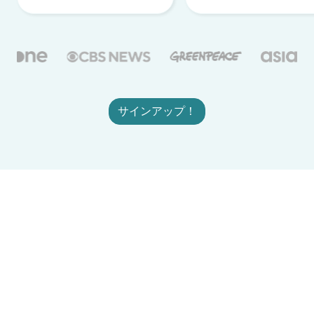
サインアップ！