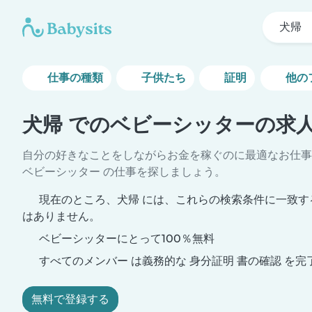
犬帰
仕事の種類
子供たち
証明
他の
犬帰 でのベビーシッターの求
自分の好きなことをしながらお金を稼ぐのに最適なお仕事
ベビーシッター の仕事を探しましょう。
現在のところ、犬帰 には、これらの検索条件に一致す
はありません。
ベビーシッターにとって100％無料
すべてのメンバー は義務的な 身分証明 書の確認 を完
無料で登録する