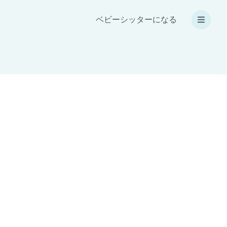
ベビーシッターになる