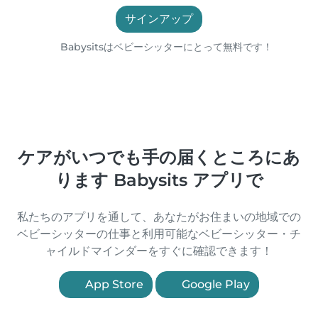
サインアップ
Babysitsはベビーシッターにとって無料です！
ケアがいつでも手の届くところにあ
ります Babysits アプリで
私たちのアプリを通して、あなたがお住まいの地域での
ベビーシッターの仕事と利用可能なベビーシッター・チ
ャイルドマインダーをすぐに確認できます！
App Store
Google Play