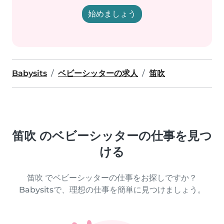
始めましょう
Babysits
ベビーシッターの求人
笛吹
笛吹 のベビーシッターの仕事を見つ
ける
笛吹 でベビーシッターの仕事をお探しですか？
Babysitsで、理想の仕事を簡単に見つけましょう。