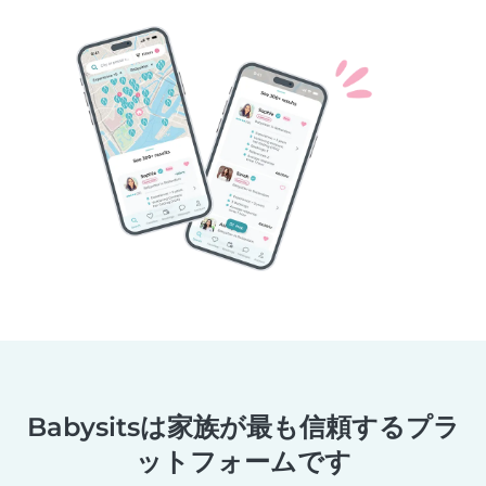
Babysitsは家族が最も信頼するプラ
ットフォームです