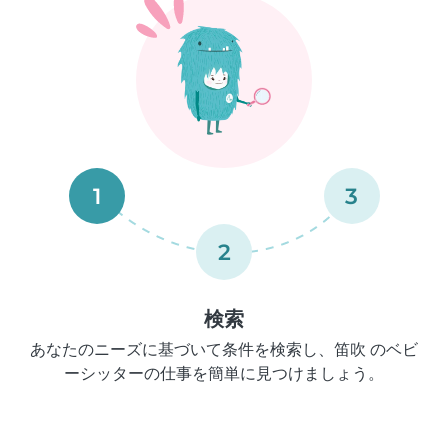
1
3
2
検索
あなたのニーズに基づいて条件を検索し、笛吹 のベビ
ーシッターの仕事を簡単に見つけましょう。