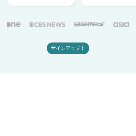
サインアップ！