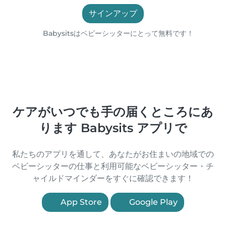
サインアップ
Babysitsはベビーシッターにとって無料です！
ケアがいつでも手の届くところにあ
ります Babysits アプリで
私たちのアプリを通して、あなたがお住まいの地域での
ベビーシッターの仕事と利用可能なベビーシッター・チ
ャイルドマインダーをすぐに確認できます！
App Store
Google Play