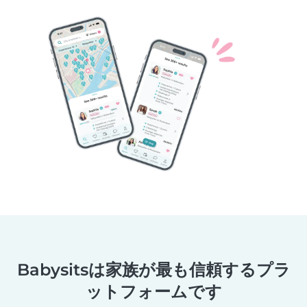
Babysitsは家族が最も信頼するプラ
ットフォームです