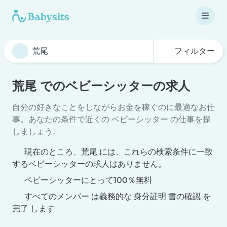
フィルター
荒尾 でのベビーシッターの求人
自分の好きなことをしながらお金を稼ぐのに最適なお仕
事。あなたの条件で近くの ベビーシッター の仕事を探
しましょう。
現在のところ、荒尾 には、これらの検索条件に一致
するベビーシッターの求人はありません。
ベビーシッターにとって100％無料
すべてのメンバー は義務的な 身分証明 書の確認 を
完了 します