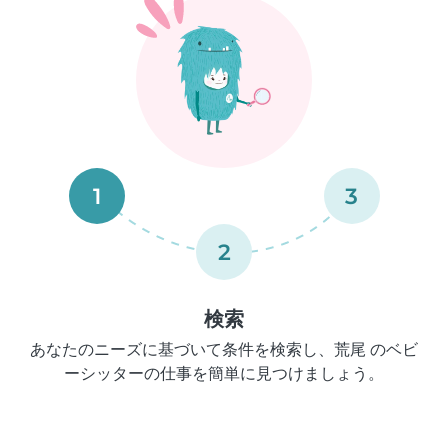
1
3
2
検索
あなたのニーズに基づいて条件を検索し、荒尾 のベビ
ーシッターの仕事を簡単に見つけましょう。