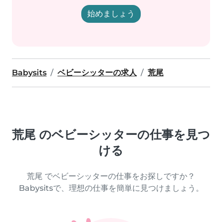
始めましょう
Babysits
ベビーシッターの求人
荒尾
荒尾 のベビーシッターの仕事を見つ
ける
荒尾 でベビーシッターの仕事をお探しですか？
Babysitsで、理想の仕事を簡単に見つけましょう。