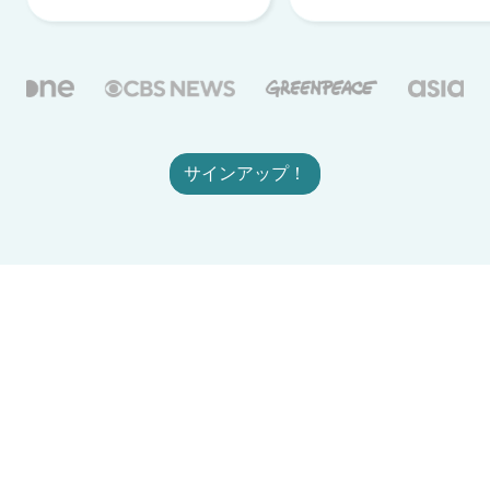
サインアップ！