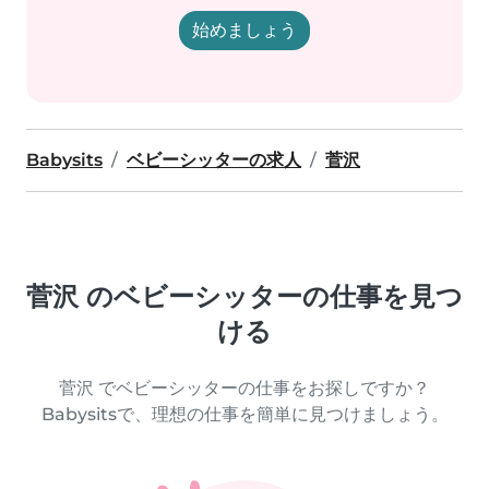
始めましょう
Babysits
ベビーシッターの求人
菅沢
菅沢 のベビーシッターの仕事を見つ
ける
菅沢 でベビーシッターの仕事をお探しですか？
Babysitsで、理想の仕事を簡単に見つけましょう。