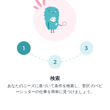
1
3
2
検索
あなたのニーズに基づいて条件を検索し、菅沢 のベビ
ーシッターの仕事を簡単に見つけましょう。