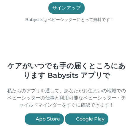
サインアップ
Babysitsはベビーシッターにとって無料です！
ケアがいつでも手の届くところにあ
ります Babysits アプリで
私たちのアプリを通して、あなたがお住まいの地域での
ベビーシッターの仕事と利用可能なベビーシッター・チ
ャイルドマインダーをすぐに確認できます！
App Store
Google Play