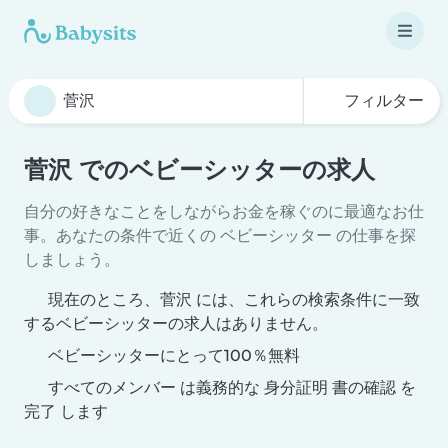
フィルター
菅沢 でのベビーシッターの求人
自分の好きなことをしながらお金を稼ぐのに最適なお仕
事。あなたの条件で近くの ベビーシッター の仕事を探
しましょう。
現在のところ、菅沢 には、これらの検索条件に一致
するベビーシッターの求人はありません。
ベビーシッターにとって100％無料
すべてのメンバー は義務的な 身分証明 書の確認 を
完了 します