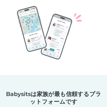
Babysitsは家族が最も信頼するプラ
ットフォームです