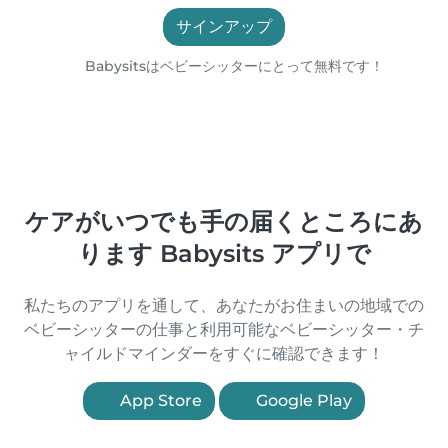
サインアップ
Babysitsはベビーシッターにとって無料です！
ケアがいつでも手の届くところにあ
ります Babysits アプリで
私たちのアプリを通して、あなたがお住まいの地域での
ベビーシッターの仕事と利用可能なベビーシッター・チ
ャイルドマインダーをすぐに確認できます！
App Store
Google Play