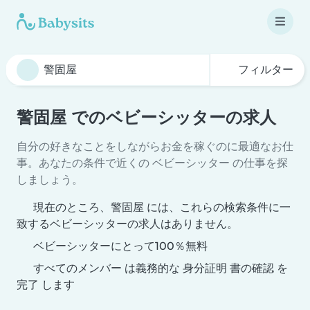
フィルター
警固屋 でのベビーシッターの求人
自分の好きなことをしながらお金を稼ぐのに最適なお仕
事。あなたの条件で近くの ベビーシッター の仕事を探
しましょう。
現在のところ、警固屋 には、これらの検索条件に一
致するベビーシッターの求人はありません。
ベビーシッターにとって100％無料
すべてのメンバー は義務的な 身分証明 書の確認 を
完了 します