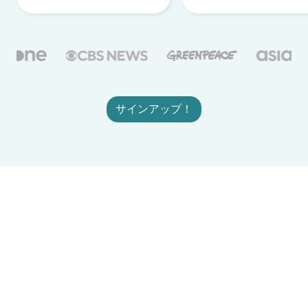
サインアップ！