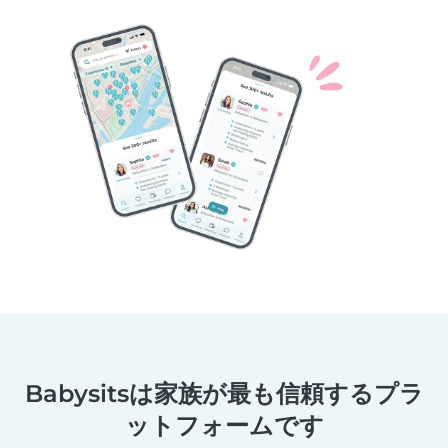
Babysitsは家族が最も信頼するプラ
ットフォームです