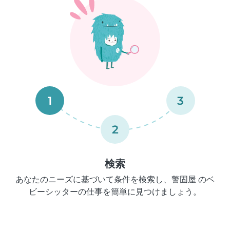
1
3
2
検索
あなたのニーズに基づいて条件を検索し、警固屋 のベ
ビーシッターの仕事を簡単に見つけましょう。