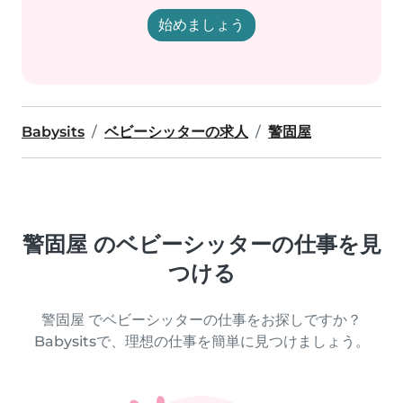
始めましょう
Babysits
ベビーシッターの求人
警固屋
警固屋 のベビーシッターの仕事を見
つける
警固屋 でベビーシッターの仕事をお探しですか？
Babysitsで、理想の仕事を簡単に見つけましょう。